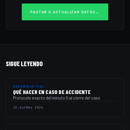
PAUTAR O ACTUALIZAR DATOS
→
SIGUE LEYENDO
SEGURIDAD VIAL
QUÉ HACER EN CASO DE ACCIDENTE
Protocolo exacto del minuto 0 al cierre del caso.
10 min
May 2026