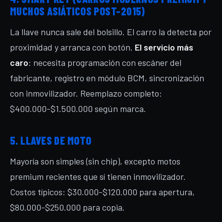
MUCHOS ASIÁTICOS POST-2015)
La llave nunca sale del bolsillo. El carro la detecta por
proximidad y arranca con botón.
El servicio más
caro
: necesita programación con escáner del
fabricante, registro en módulo BCM, sincronización
con inmovilizador. Reemplazo completo:
$400.000-$1.500.000 según marca.
5. LLAVES DE MOTO
Mayoría son simples (sin chip), excepto motos
premium recientes que sí tienen inmovilizador.
Costos típicos: $30.000-$120.000 para apertura,
$80.000-$250.000 para copia.