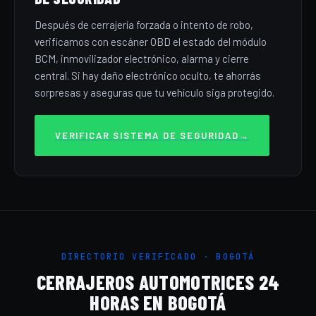
Después de cerrajería forzada o intento de robo,
verificamos con escáner OBD el estado del módulo
BCM, inmovilizador electrónico, alarma y cierre
central. Si hay daño electrónico oculto, te ahorrás
sorpresas y aseguras que tu vehículo siga protegido.
VERIFICAR SISTEMA DE SEGURIDAD
→
DIRECTORIO VERIFICADO · BOGOTÁ
CERRAJEROS AUTOMOTRICES 24
HORAS EN BOGOTÁ