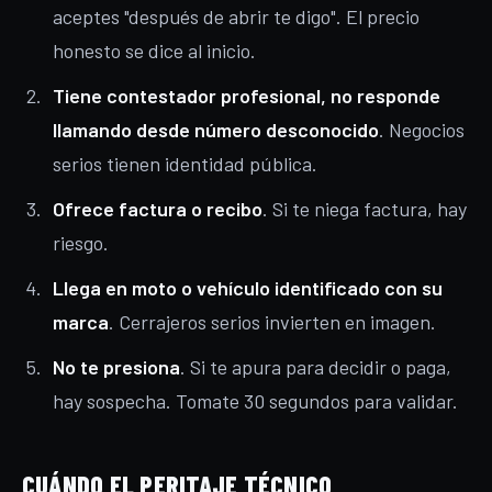
aceptes "después de abrir te digo". El precio
honesto se dice al inicio.
Tiene contestador profesional, no responde
llamando desde número desconocido
. Negocios
serios tienen identidad pública.
Ofrece factura o recibo
. Si te niega factura, hay
riesgo.
Llega en moto o vehículo identificado con su
marca
. Cerrajeros serios invierten en imagen.
No te presiona
. Si te apura para decidir o paga,
hay sospecha. Tomate 30 segundos para validar.
CUÁNDO EL PERITAJE TÉCNICO