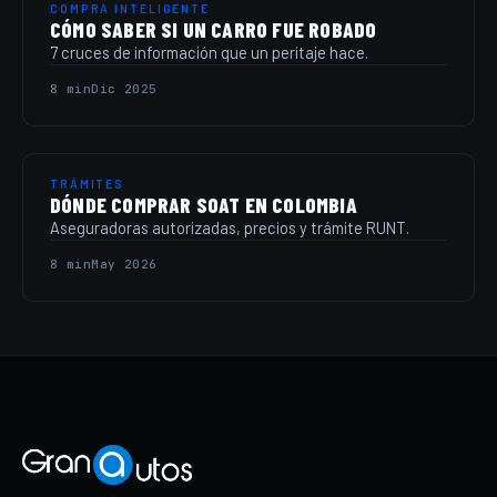
COMPRA INTELIGENTE
CÓMO SABER SI UN CARRO FUE ROBADO
7 cruces de información que un peritaje hace.
8 min
Dic 2025
TRÁMITES
DÓNDE COMPRAR SOAT EN COLOMBIA
Aseguradoras autorizadas, precios y trámite RUNT.
8 min
May 2026