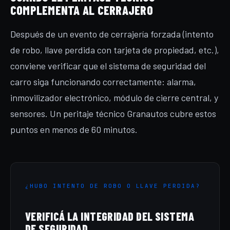
COMPLEMENTA AL CERRAJERO
Después de un evento de cerrajería forzada (intento
de robo, llave perdida con tarjeta de propiedad, etc.),
conviene verificar que el sistema de seguridad del
carro siga funcionando correctamente: alarma,
inmovilizador electrónico, módulo de cierre central, y
sensores. Un peritaje técnico Granautos cubre estos
puntos en menos de 60 minutos.
¿HUBO INTENTO DE ROBO O LLAVE PERDIDA?
VERIFICÁ LA INTEGRIDAD DEL SISTEMA
DE SEGURIDAD