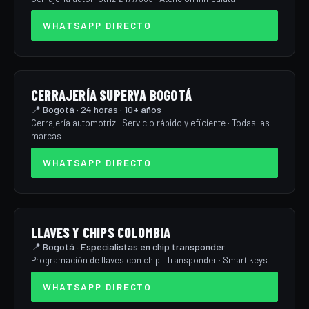
WHATSAPP DIRECTO
CERRAJERÍA SUPERYA BOGOTÁ
📍 Bogotá · 24 horas · 10+ años
Cerrajería automotriz · Servicio rápido y eficiente · Todas las
marcas
WHATSAPP DIRECTO
LLAVES Y CHIPS COLOMBIA
📍 Bogotá · Especialistas en chip transponder
Programación de llaves con chip · Transponder · Smart keys
WHATSAPP DIRECTO