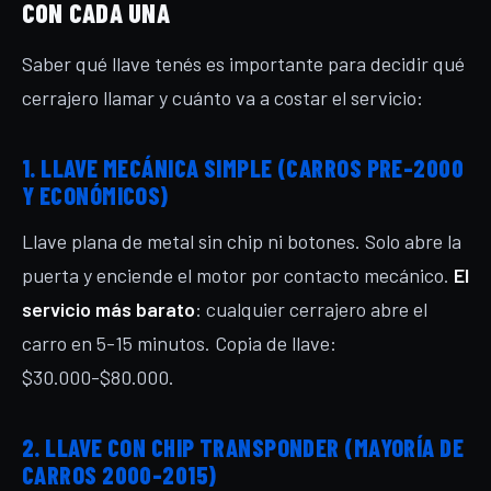
CON CADA UNA
Saber qué llave tenés es importante para decidir qué
cerrajero llamar y cuánto va a costar el servicio:
1. LLAVE MECÁNICA SIMPLE (CARROS PRE-2000
Y ECONÓMICOS)
Llave plana de metal sin chip ni botones. Solo abre la
puerta y enciende el motor por contacto mecánico.
El
servicio más barato
: cualquier cerrajero abre el
carro en 5-15 minutos. Copia de llave:
$30.000-$80.000.
2. LLAVE CON CHIP TRANSPONDER (MAYORÍA DE
CARROS 2000-2015)