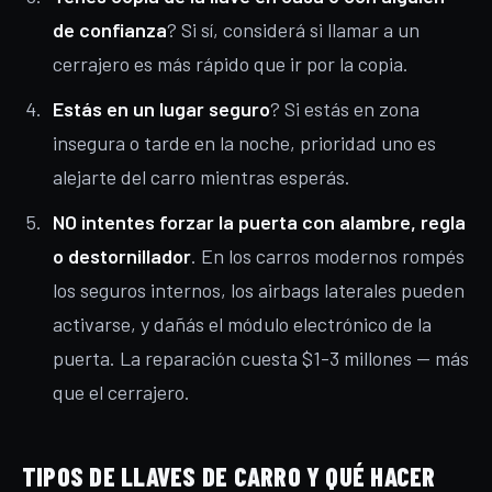
de confianza
? Si sí, considerá si llamar a un
cerrajero es más rápido que ir por la copia.
Estás en un lugar seguro
? Si estás en zona
insegura o tarde en la noche, prioridad uno es
alejarte del carro mientras esperás.
NO intentes forzar la puerta con alambre, regla
o destornillador
. En los carros modernos rompés
los seguros internos, los airbags laterales pueden
activarse, y dañás el módulo electrónico de la
puerta. La reparación cuesta $1-3 millones — más
que el cerrajero.
TIPOS DE LLAVES DE CARRO Y QUÉ HACER