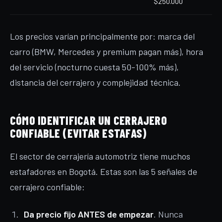
$250.000
Los precios varían principalmente por: marca del
carro (BMW, Mercedes y premium pagan más), hora
del servicio (nocturno cuesta 50-100% más),
distancia del cerrajero y complejidad técnica.
CÓMO IDENTIFICAR UN CERRAJERO
CONFIABLE (EVITAR ESTAFAS)
El sector de cerrajería automotriz tiene muchos
estafadores en Bogotá. Estas son las 5 señales de
cerrajero confiable:
Da precio fijo ANTES de empezar
. Nunca