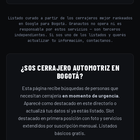
Listado curado a partir de los cerrajeros mejor rankeados
en Google para Bogotá. Granautos no opera ni es
responsable por estos servicios — son terceros
independientes. Si sos uno de los listados y querés
actualizar tu información, contactanos.
¿SOS CERRAJERO AUTOMOTRIZ EN
BOGOTÁ?
Esta página recibe búsquedas de personas que
necesitan cerrajería
en momento de urgencia
.
Aparecé como destacado en este directorio o
actualizá tus datos si ya estás listado. Slot
destacado en primera posición con foto y servicios
extendidos por suscripción mensual. Listados
básicos gratis.