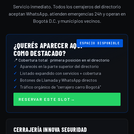
Servicio inmediato. Todos los cerrajeros del directorio
aceptan WhatsApp, atienden emergencias 24h y operan en
Bogotá D.C. y municipios vecinos.
¿QUERÉS APARECER AQUÍ
ESPACIO DISPONIBLE
COMO DESTACADO?
📍 Cobertura total · primera posición en el directorio
Aparecés en la parte superior del directorio
Listado expandido con servicios + cobertura
Botones de Llamada y WhatsApp directos
Tráfico orgánico de "cerrajero carro Bogotá"
RESERVAR ESTE SLOT
→
CERRAJERÍA INNOVA SEGURIDAD