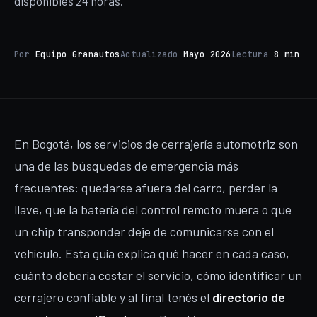
disponibles 24 horas.
Por
Equipo Granautos
Actualizado
Mayo 2026
Lectura
8 min
En Bogotá, los servicios de cerrajería automotriz son
una de las búsquedas de emergencia más
frecuentes: quedarse afuera del carro, perder la
llave, que la batería del control remoto muera o que
un chip transponder deje de comunicarse con el
vehículo. Esta guía explica qué hacer en cada caso,
cuánto debería costar el servicio, cómo identificar un
cerrajero confiable y al final tenés el
directorio de