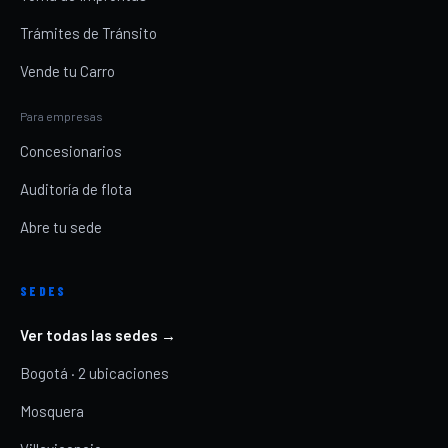
Trámites de Tránsito
Vende tu Carro
Para empresas
Concesionarios
Auditoría de flota
Abre tu sede
SEDES
Ver todas las sedes →
Bogotá · 2 ubicaciones
Mosquera