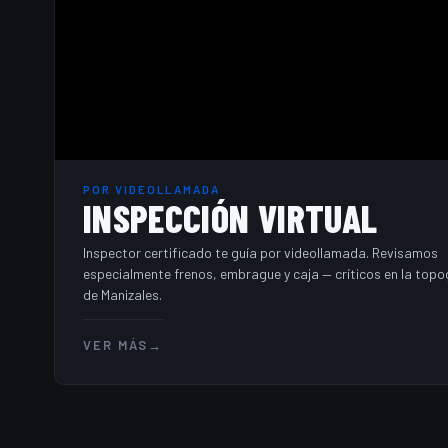
POR VIDEOLLAMADA
INSPECCIÓN VIRTUAL
Inspector certificado te guía por videollamada. Revisamos
especialmente frenos, embrague y caja — críticos en la topo
de Manizales.
VER MÁS
→