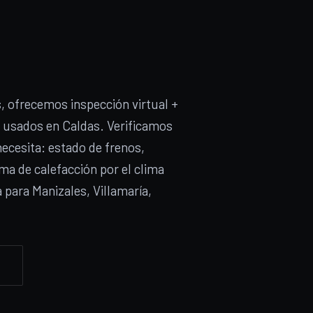
, ofrecemos inspección virtual +
usados en Caldas. Verificamos
ecesita: estado de frenos,
ma de calefacción por el clima
 para Manizales, Villamaría,
↓