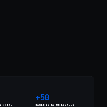
+50
VIRTUAL
BASES DE DATOS LEGALES