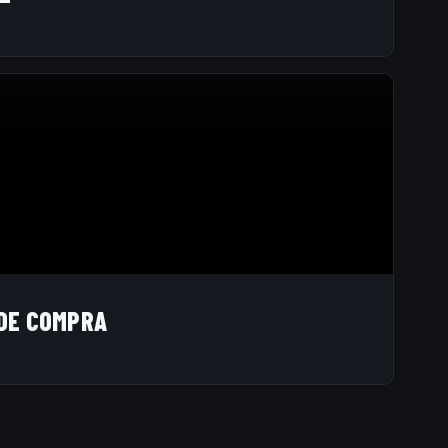
DE COMPRA