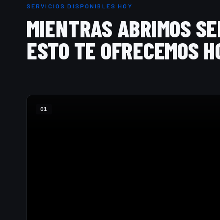
SERVICIOS DISPONIBLES HOY
MIENTRAS ABRIMOS SED
ESTO TE OFRECEMOS H
01