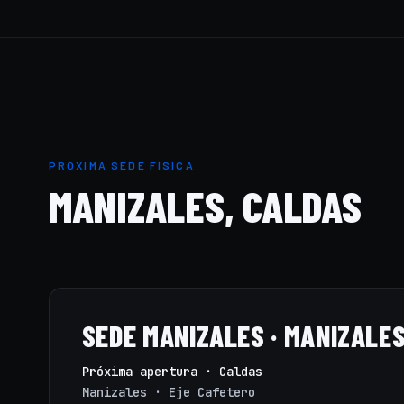
PRÓXIMA SEDE FÍSICA
MANIZALES, CALDAS
SEDE MANIZALES · MANIZALES
Próxima apertura · Caldas
Manizales · Eje Cafetero