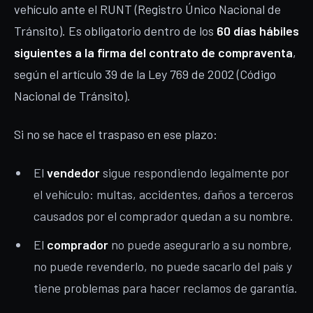
vehículo ante el RUNT (Registro Único Nacional de
Tránsito). Es obligatorio dentro de los
60 días hábiles
siguientes a la firma del contrato de compraventa
,
según el artículo 39 de la Ley 769 de 2002 (Código
Nacional de Tránsito).
Si no se hace el traspaso en ese plazo:
El
vendedor
sigue respondiendo legalmente por
el vehículo: multas, accidentes, daños a terceros
causados por el comprador quedan a su nombre.
El
comprador
no puede asegurarlo a su nombre,
no puede revenderlo, no puede sacarlo del país y
tiene problemas para hacer reclamos de garantía.