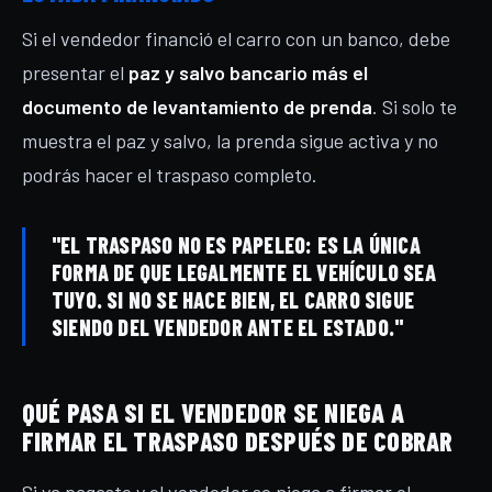
Si el vendedor financió el carro con un banco, debe
presentar el
paz y salvo bancario más el
documento de levantamiento de prenda
. Si solo te
muestra el paz y salvo, la prenda sigue activa y no
podrás hacer el traspaso completo.
"EL TRASPASO NO ES PAPELEO: ES LA ÚNICA
FORMA DE QUE LEGALMENTE EL VEHÍCULO SEA
TUYO. SI NO SE HACE BIEN, EL CARRO SIGUE
SIENDO DEL VENDEDOR ANTE EL ESTADO."
QUÉ PASA SI EL VENDEDOR SE NIEGA A
FIRMAR EL TRASPASO DESPUÉS DE COBRAR