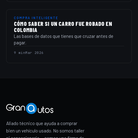
COMPRA INTELIGENTE
CÓMO SABER SI UN CARRO FUE ROBADO EN
COLOMBIA
Las bases de datos que tienes que cruzar antes de
pagar.
9 min
Mar 2026
Aliado técnico que ayuda a comprar
bien un vehículo usado. No somos taller