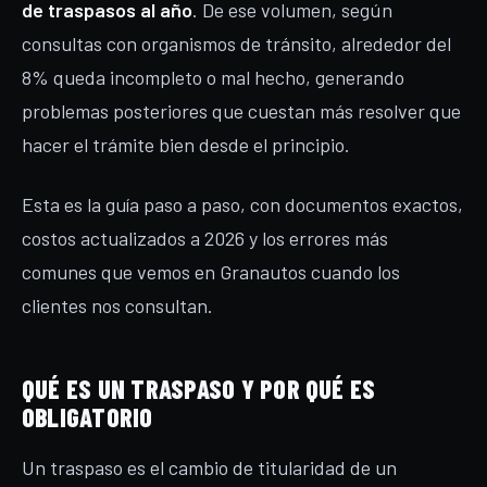
de traspasos al año
. De ese volumen, según
consultas con organismos de tránsito, alrededor del
8% queda incompleto o mal hecho, generando
problemas posteriores que cuestan más resolver que
hacer el trámite bien desde el principio.
Esta es la guía paso a paso, con documentos exactos,
costos actualizados a 2026 y los errores más
comunes que vemos en Granautos cuando los
clientes nos consultan.
QUÉ ES UN TRASPASO Y POR QUÉ ES
OBLIGATORIO
Un traspaso es el cambio de titularidad de un