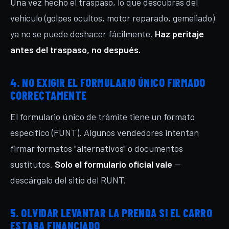
Una vez hecho el traspaso, lo que descubras del
vehículo (golpes ocultos, motor reparado, gemeliado)
ya no se puede deshacer fácilmente.
Haz peritaje
antes del traspaso, no después.
4. NO EXIGIR EL FORMULARIO ÚNICO FIRMADO
CORRECTAMENTE
El formulario único de trámite tiene un formato
específico (FUNT). Algunos vendedores intentan
firmar formatos "alternativos" o documentos
sustitutos.
Solo el formulario oficial vale
—
descárgalo del sitio del RUNT.
5. OLVIDAR LEVANTAR LA PRENDA SI EL CARRO
ESTABA FINANCIADO