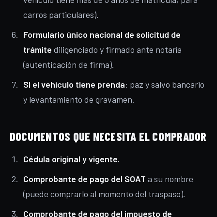
carros particulares).
Formulario único nacional de solicitud de
trámite
diligenciado y firmado ante notaría
(autenticación de firma).
Si el vehículo tiene prenda
: paz y salvo bancario
y levantamiento de gravamen.
DOCUMENTOS QUE NECESITA EL COMPRADOR
Cédula original y vigente.
Comprobante de pago del SOAT
a su nombre
(puede comprarlo al momento del traspaso).
Comprobante de pago del impuesto de