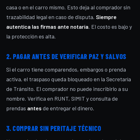
casa o en el carro mismo. Esto deja al comprador sin
trazabilidad legal en caso de disputa.
Siempre
autentica las firmas ante notaría
. El costo es bajo y
la protección es alta.
2. PAGAR ANTES DE VERIFICAR PAZ Y SALVOS
Si el carro tiene comparendos, embargos o prenda
activa, el traspaso queda bloqueado en la Secretaría
de Tránsito. El comprador no puede inscribirlo a su
nombre. Verifica en RUNT, SIMIT y consulta de
prendas
antes
de entregar el dinero.
3. COMPRAR SIN PERITAJE TÉCNICO