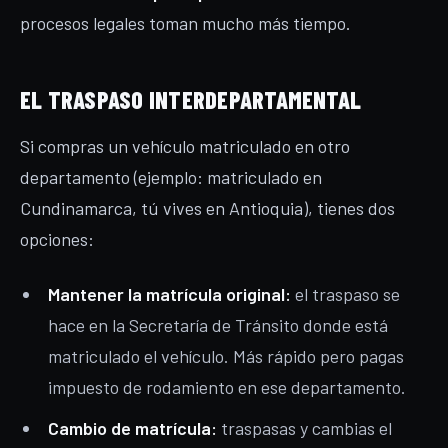
procesos legales toman mucho más tiempo.
EL TRASPASO INTERDEPARTAMENTAL
Si compras un vehículo matriculado en otro
departamento (ejemplo: matriculado en
Cundinamarca, tú vives en Antioquia), tienes dos
opciones:
Mantener la matrícula original:
el traspaso se
hace en la Secretaría de Tránsito donde está
matriculado el vehículo. Más rápido pero pagas
impuesto de rodamiento en ese departamento.
Cambio de matrícula:
traspasas y cambias el