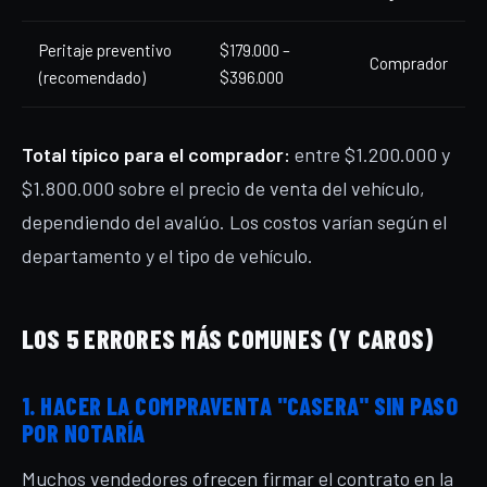
Peritaje preventivo
$179.000 –
Comprador
(recomendado)
$396.000
Total típico para el comprador:
entre $1.200.000 y
$1.800.000 sobre el precio de venta del vehículo,
dependiendo del avalúo. Los costos varían según el
departamento y el tipo de vehículo.
LOS 5 ERRORES MÁS COMUNES (Y CAROS)
1. HACER LA COMPRAVENTA "CASERA" SIN PASO
POR NOTARÍA
Muchos vendedores ofrecen firmar el contrato en la