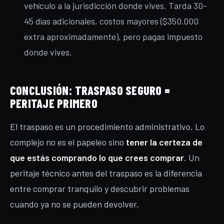
vehículo a la jurisdicción donde vives. Tarda 30-
45 días adicionales, costos mayores ($350.000
extra aproximadamente), pero pagas impuesto
donde vives.
CONCLUSIÓN: TRASPASO SEGURO =
PERITAJE PRIMERO
El traspaso es un procedimiento administrativo. Lo
complejo no es el papeleo sino
tener la certeza de
que estás comprando lo que crees comprar
. Un
peritaje técnico antes del traspaso es la diferencia
entre comprar tranquilo y descubrir problemas
cuando ya no se pueden devolver.