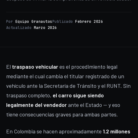
Por
Equipo Granautos
Publicado
Febrero 2026
Actualizado
Marzo 2026
El
traspaso vehicular
es el procedimiento legal
mediante el cual cambia el titular registrado de un
vehículo ante la Secretaría de Tránsito y el RUNT. Sin
traspaso completo,
el carro sigue siendo
legalmente del vendedor
ante el Estado — y eso
tiene consecuencias graves para ambas partes.
En Colombia se hacen aproximadamente
1.2 millones