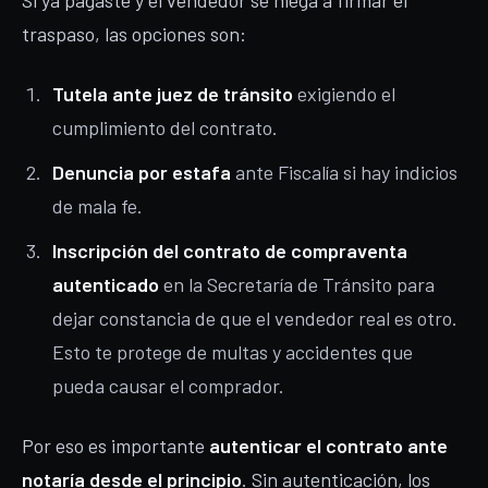
Si ya pagaste y el vendedor se niega a firmar el
traspaso, las opciones son:
Tutela ante juez de tránsito
exigiendo el
cumplimiento del contrato.
Denuncia por estafa
ante Fiscalía si hay indicios
de mala fe.
Inscripción del contrato de compraventa
autenticado
en la Secretaría de Tránsito para
dejar constancia de que el vendedor real es otro.
Esto te protege de multas y accidentes que
pueda causar el comprador.
Por eso es importante
autenticar el contrato ante
notaría desde el principio
. Sin autenticación, los