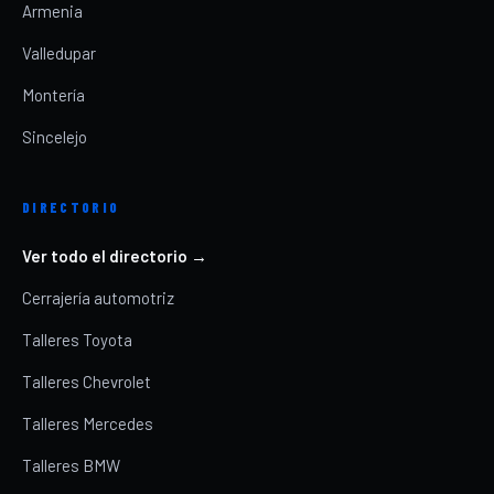
Armenia
Valledupar
Montería
Sincelejo
DIRECTORIO
Ver todo el directorio →
Cerrajería automotriz
Talleres Toyota
Talleres Chevrolet
Talleres Mercedes
Talleres BMW