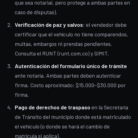
que sea notarial, pero protege a ambas partes en
caso de disputas).
Verificación de paz y salvos
: el vendedor debe
certificar que el vehículo no tiene comparendos,
multas, embargos ni prendas pendientes.
Consulta el RUNT (runt.com.co) y SIMIT.
Autenticación del formulario único de trámite
ante notaría. Ambas partes deben autenticar
firma. Costo aproximado: $15.000–$30.000 por
firma.
Pago de derechos de traspaso
en la Secretaría
de Tránsito del municipio donde está matriculado
el vehículo (o donde se hará el cambio de
matrícula si aplica).