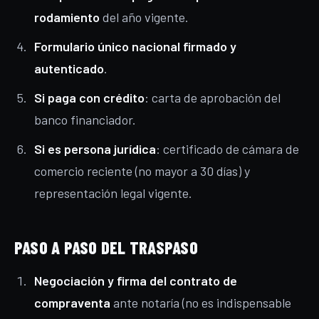
rodamiento
del año vigente.
Formulario único nacional firmado y
autenticado
.
Si paga con crédito
: carta de aprobación del
banco financiador.
Si es persona jurídica
: certificado de cámara de
comercio reciente (no mayor a 30 días) y
representación legal vigente.
PASO A PASO DEL TRASPASO
Negociación y firma del contrato de
compraventa
ante notaría (no es indispensable