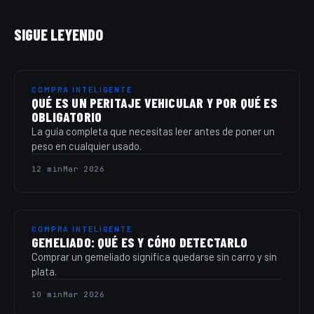
SIGUE LEYENDO
COMPRA INTELIGENTE
QUÉ ES UN PERITAJE VEHICULAR Y POR QUÉ ES
OBLIGATORIO
La guía completa que necesitas leer antes de poner un
peso en cualquier usado.
12 min
Mar 2026
COMPRA INTELIGENTE
GEMELIADO: QUÉ ES Y CÓMO DETECTARLO
Comprar un gemeliado significa quedarse sin carro y sin
plata.
10 min
Mar 2026