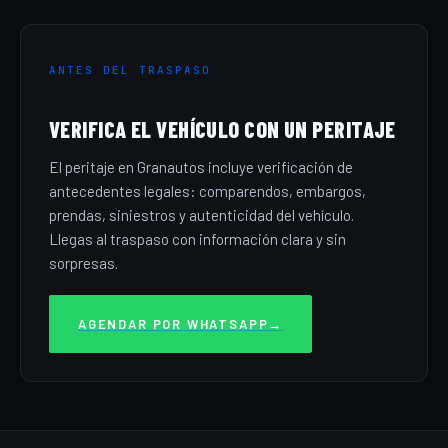
ANTES DEL TRASPASO
VERIFICA EL VEHÍCULO CON UN PERITAJE
El peritaje en Granautos incluye verificación de
antecedentes legales: comparendos, embargos,
prendas, siniestros y autenticidad del vehículo.
Llegas al traspaso con información clara y sin
sorpresas.
AGENDAR POR WHATSAPP
→