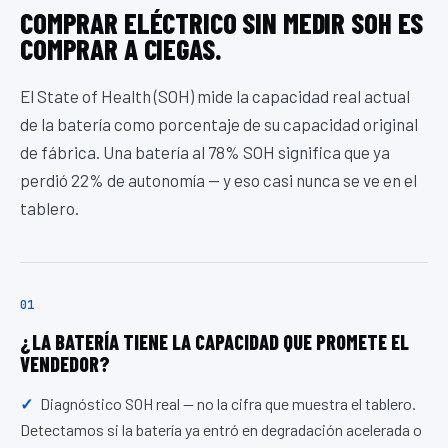
COMPRAR ELÉCTRICO SIN MEDIR SOH ES
COMPRAR A CIEGAS.
El State of Health (SOH) mide la capacidad real actual
de la batería como porcentaje de su capacidad original
de fábrica. Una batería al 78% SOH significa que ya
perdió 22% de autonomía — y eso casi nunca se ve en el
tablero.
01
¿LA BATERÍA TIENE LA CAPACIDAD QUE PROMETE EL
VENDEDOR?
Diagnóstico SOH real — no la cifra que muestra el tablero.
Detectamos si la batería ya entró en degradación acelerada o