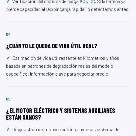
Verificación del sistema de carga AC y DC. Si la batería ya
pierde capacidad al recibir carga rápida, lo detectamos antes.
04
¿CUÁNTO LE QUEDA DE VIDA ÚTIL REAL?
Estimación de vida útil restante en kilómetros y años
basada en patrones de degradación reales del modelo
específico. Información clave para negociar precio.
05
¿EL MOTOR ELÉCTRICO Y SISTEMAS AUXILIARES
ESTÁN SANOS?
Diagnóstico del motor eléctrico, inversor, sistema de