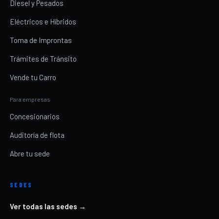
Diesel y Pesados
Eléctricos e Híbridos
Toma de Improntas
Trámites de Tránsito
Vende tu Carro
Para empresas
Concesionarios
Auditoría de flota
Abre tu sede
SEDES
Ver todas las sedes →