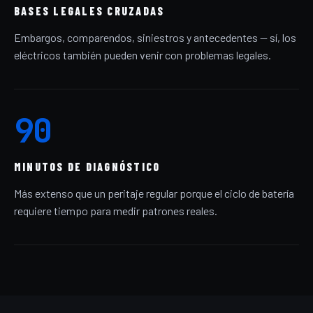
BASES LEGALES CRUZADAS
Embargos, comparendos, siniestros y antecedentes — sí, los
eléctricos también pueden venir con problemas legales.
90
MINUTOS DE DIAGNÓSTICO
Más extenso que un peritaje regular porque el ciclo de batería
requiere tiempo para medir patrones reales.