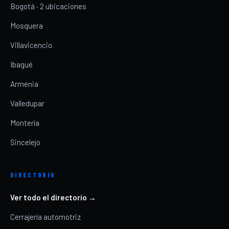
Bogotá · 2 ubicaciones
Mosquera
Villavicencio
Ibagué
Armenia
Valledupar
Montería
Sincelejo
DIRECTORIO
Ver todo el directorio →
Cerrajería automotriz