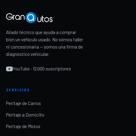
Aliado técnico que ayuda a comprar
bien un vehículo usado. No somos taller
ni concesionaria — somos una firma de
diagnóstico vehicular.
YouTube · 12.000 suscriptores
SERVICIOS
Peritaje de Carros
Peritaje a Domicilio
Peritaje de Motos