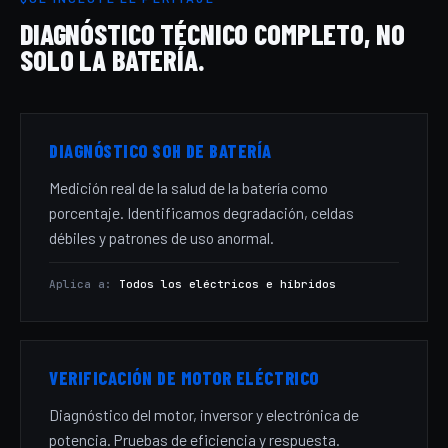
DIAGNÓSTICO TÉCNICO COMPLETO, NO
SOLO LA BATERÍA.
DIAGNÓSTICO SOH DE BATERÍA
Medición real de la salud de la batería como
porcentaje. Identificamos degradación, celdas
débiles y patrones de uso anormal.
Aplica a:
Todos los eléctricos e híbridos
VERIFICACIÓN DE MOTOR ELÉCTRICO
Diagnóstico del motor, inversor y electrónica de
potencia. Pruebas de eficiencia y respuesta.