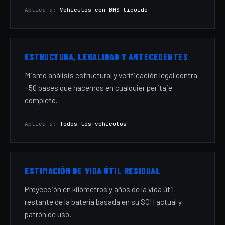
Aplica a:
Vehículos con BMS líquido
ESTRUCTURA, LEGALIDAD Y ANTECEDENTES
Mismo análisis estructural y verificación legal contra
+50 bases que hacemos en cualquier peritaje
completo.
Aplica a:
Todos los vehículos
ESTIMACIÓN DE VIDA ÚTIL RESIDUAL
Proyección en kilómetros y años de la vida útil
restante de la batería basada en su SOH actual y
patrón de uso.