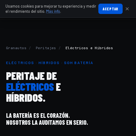
Usamos cookies para mejorar tu experiencia y medir
ACEPTAR
el rendimiento del sitio.
Más info
.
Granautos
/
Peritajes
/
Eléctricos e Híbridos
ELÉCTRICOS · HÍBRIDOS · SOH BATERÍA
PERITAJE DE
ELÉCTRICOS
E
HÍBRIDOS.
LA BATERÍA ES EL CORAZÓN.
NOSOTROS LA AUDITAMOS EN SERIO.