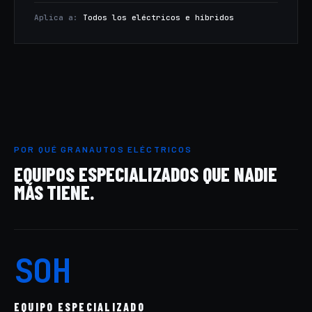
Aplica a:
Todos los eléctricos e híbridos
POR QUÉ GRANAUTOS ELÉCTRICOS
EQUIPOS ESPECIALIZADOS QUE NADIE
MÁS TIENE.
SOH
EQUIPO ESPECIALIZADO