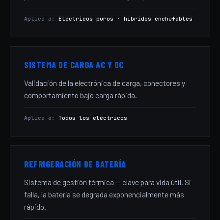
Aplica a:
Eléctricos puros · híbridos enchufables
SISTEMA DE CARGA AC Y DC
Validación de la electrónica de carga, conectores y
comportamiento bajo carga rápida.
Aplica a:
Todos los eléctricos
REFRIGERACIÓN DE BATERÍA
Sistema de gestión térmica — clave para vida útil. Si
falla, la batería se degrada exponencialmente más
rápido.