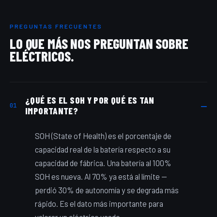
PREGUNTAS FRECUENTES
LO QUE MÁS NOS PREGUNTAN SOBRE
ELÉCTRICOS.
¿QUÉ ES EL SOH Y POR QUÉ ES TAN
01
IMPORTANTE?
SOH (State of Health) es el porcentaje de
capacidad real de la batería respecto a su
capacidad de fábrica. Una batería al 100%
SOH es nueva. Al 70% ya está al límite —
perdió 30% de autonomía y se degrada más
rápido. Es el dato más importante para