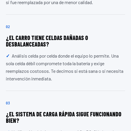
si fue reemplazada por una de menor calidad.
02
¿EL CARRO TIENE CELDAS DAÑADAS O
DESBALANCEADAS?
Análisis celda por celda donde el equipo lo permite. Una
sola celda débil compromete toda la batería y exige
reemplazos costosos. Te decimos si está sana o si necesita
intervención inmediata.
03
¿EL SISTEMA DE CARGA RÁPIDA SIGUE FUNCIONANDO
BIEN?