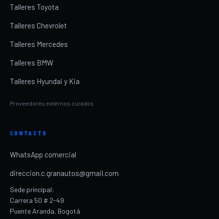
Talleres Toyota
Talleres Chevrolet
Talleres Mercedes
Talleres BMW
Talleres Hyundai y Kia
Proveedores externos curados
CONTACTO
WhatsApp comercial
direccion.c.granautos@gmail.com
Sede principal:
Carrera 50 # 2-49
Puente Aranda, Bogotá