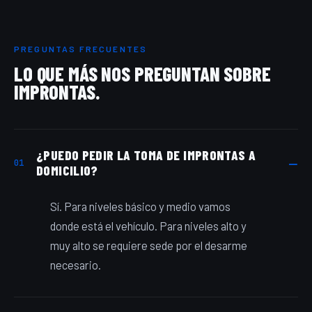
PREGUNTAS FRECUENTES
LO QUE MÁS NOS PREGUNTAN SOBRE
IMPRONTAS.
¿PUEDO PEDIR LA TOMA DE IMPRONTAS A
01
DOMICILIO?
Sí. Para niveles básico y medio vamos
donde está el vehículo. Para niveles alto y
muy alto se requiere sede por el desarme
necesario.