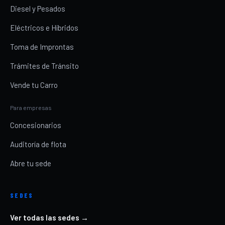
Diesel y Pesados
Eléctricos e Híbridos
Toma de Improntas
Trámites de Tránsito
Vende tu Carro
Para empresas
Concesionarios
Auditoría de flota
Abre tu sede
SEDES
Ver todas las sedes →