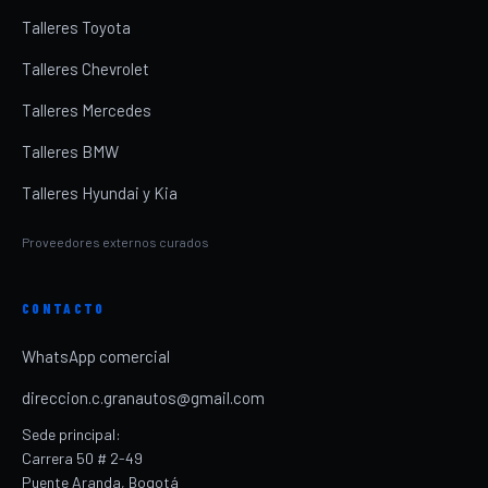
Talleres Toyota
Talleres Chevrolet
Talleres Mercedes
Talleres BMW
Talleres Hyundai y Kia
Proveedores externos curados
CONTACTO
WhatsApp comercial
direccion.c.granautos@gmail.com
Sede principal:
Carrera 50 # 2-49
Puente Aranda, Bogotá