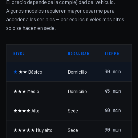
El precio depende de la complejidad del vehículo.
Algunos modelos requieren mayor desarme para
acceder a los seriales — por eso los niveles más altos
solo se hacen en sede.
NIVEL
MODALIDAD
TIEMPO
30 min
★★ Básico
Domicilio
45 min
★★★ Medio
Domicilio
60 min
★★★★ Alto
Sede
90 min
★★★★★ Muy alto
Sede