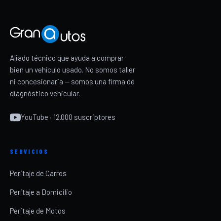
Aliado técnico que ayuda a comprar
bien un vehículo usado. No somos taller
ni concesionaria — somos una firma de
diagnóstico vehicular.
YouTube · 12.000 suscriptores
SERVICIOS
Peritaje de Carros
Peritaje a Domicilio
Peritaje de Motos