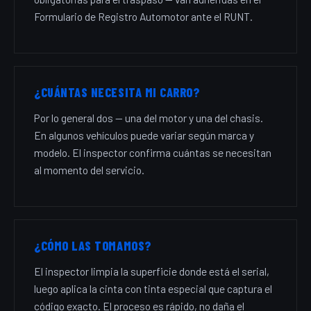
Formulario de Registro Automotor ante el RUNT.
¿CUÁNTAS NECESITA MI CARRO?
Por lo general dos — una del motor y una del chasis.
En algunos vehículos puede variar según marca y
modelo. El inspector confirma cuántas se necesitan
al momento del servicio.
¿CÓMO LAS TOMAMOS?
El inspector limpia la superficie donde está el serial,
luego aplica la cinta con tinta especial que captura el
código exacto. El proceso es rápido, no daña el