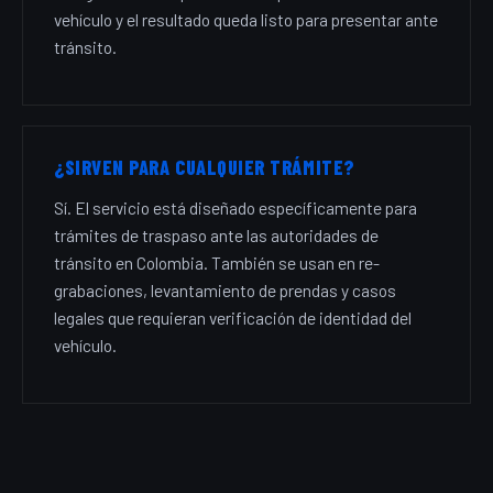
vehículo y el resultado queda listo para presentar ante
tránsito.
¿SIRVEN PARA CUALQUIER TRÁMITE?
Sí. El servicio está diseñado específicamente para
trámites de traspaso ante las autoridades de
tránsito en Colombia. También se usan en re-
grabaciones, levantamiento de prendas y casos
legales que requieran verificación de identidad del
vehículo.