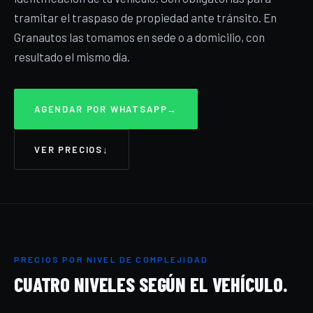
tramitar el traspaso de propiedad ante tránsito. En
Granautos las tomamos en sede o a domicilio, con
resultado el mismo día.
AGENDAR POR WHATSAPP
→
VER PRECIOS
↓
PRECIOS POR NIVEL DE COMPLEJIDAD
CUATRO NIVELES SEGÚN EL VEHÍCULO.