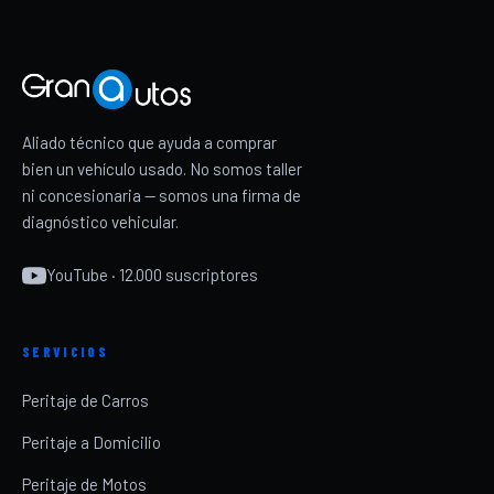
Aliado técnico que ayuda a comprar
bien un vehículo usado. No somos taller
ni concesionaria — somos una firma de
diagnóstico vehicular.
YouTube · 12.000 suscriptores
SERVICIOS
Peritaje de Carros
Peritaje a Domicilio
Peritaje de Motos