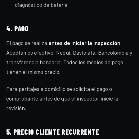
diagnóstico de batería.
4. PAGO
El pago se realiza
antes de iniciar la inspección
.
Aceptamos efectivo, Nequi, Daviplata, Bancolombia y
transferencia bancaria. Todos los medios de pago
tienen el mismo precio.
Para peritajes a domicilio se solicita el pago o
comprobante antes de que el inspector inicie la
revisión.
5. PRECIO CLIENTE RECURRENTE