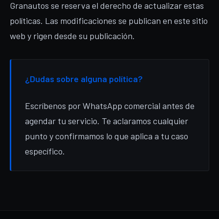
Granautos se reserva el derecho de actualizar estas
políticas. Las modificaciones se publican en este sitio
web y rigen desde su publicación.
¿Dudas sobre alguna política?
Escríbenos por WhatsApp comercial antes de
agendar tu servicio. Te aclaramos cualquier
punto y confirmamos lo que aplica a tu caso
específico.