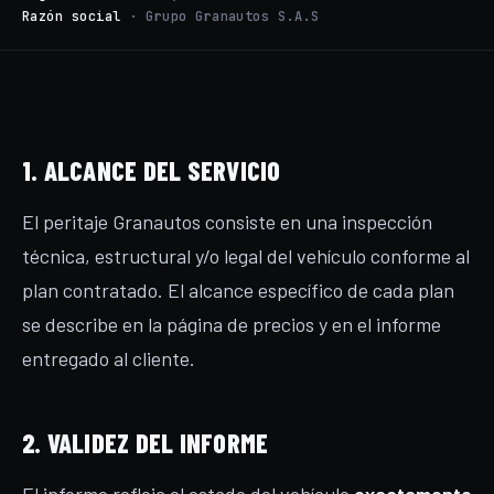
Razón social
· Grupo Granautos S.A.S
1. ALCANCE DEL SERVICIO
El peritaje Granautos consiste en una inspección
técnica, estructural y/o legal del vehículo conforme al
plan contratado. El alcance específico de cada plan
se describe en la página de precios y en el informe
entregado al cliente.
2. VALIDEZ DEL INFORME