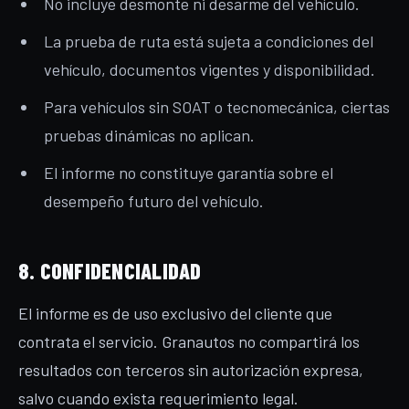
No incluye desmonte ni desarme del vehículo.
La prueba de ruta está sujeta a condiciones del
vehículo, documentos vigentes y disponibilidad.
Para vehículos sin SOAT o tecnomecánica, ciertas
pruebas dinámicas no aplican.
El informe no constituye garantía sobre el
desempeño futuro del vehículo.
8. CONFIDENCIALIDAD
El informe es de uso exclusivo del cliente que
contrata el servicio. Granautos no compartirá los
resultados con terceros sin autorización expresa,
salvo cuando exista requerimiento legal.