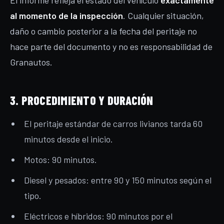
El informe refleja el estado del vehículo
exactamente
al momento de la inspección
. Cualquier situación,
daño o cambio posterior a la fecha del peritaje no
hace parte del documento y no es responsabilidad de
Granautos.
3. PROCEDIMIENTO Y DURACIÓN
El peritaje estándar de carros livianos tarda 60
minutos desde el inicio.
Motos: 90 minutos.
Diesel y pesados: entre 90 y 150 minutos según el
tipo.
Eléctricos e híbridos: 90 minutos por el