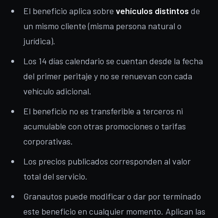
El beneficio aplica sobre
vehículos distintos
de
un mismo cliente (misma persona natural o
jurídica).
Los 14 días calendario se cuentan desde la fecha
del primer peritaje y no se renuevan con cada
vehículo adicional.
El beneficio no es transferible a terceros ni
acumulable con otras promociones o tarifas
corporativas.
Los precios publicados corresponden al valor
total del servicio.
Granautos puede modificar o dar por terminado
este beneficio en cualquier momento. Aplican las