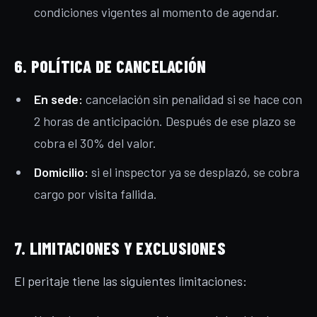
condiciones vigentes al momento de agendar.
6. POLÍTICA DE CANCELACIÓN
En sede:
cancelación sin penalidad si se hace con
2 horas de anticipación. Después de ese plazo se
cobra el 30% del valor.
Domicilio:
si el inspector ya se desplazó, se cobra
cargo por visita fallida.
7. LIMITACIONES Y EXCLUSIONES
El peritaje tiene las siguientes limitaciones: