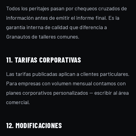
Todos los peritajes pasan por chequeos cruzados de
información antes de emitir el informe final. Es la
garantía interna de calidad que diferencia a
Granautos de talleres comunes.
11. TARIFAS CORPORATIVAS
Las tarifas publicadas aplican a clientes particulares.
Para empresas con volumen mensual contamos con
planes corporativos personalizados — escribir al área
comercial.
12. MODIFICACIONES