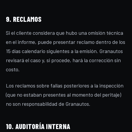
9. RECLAMOS
Si el cliente considera que hubo una omisión técnica
en el informe, puede presentar reclamo dentro de los
15 días calendario siguientes a la emisión. Granautos
revisará el caso y, si procede, hará la corrección sin
costo.
Los reclamos sobre fallas posteriores a la inspección
(que no estaban presentes al momento del peritaje)
no son responsabilidad de Granautos.
10. AUDITORÍA INTERNA