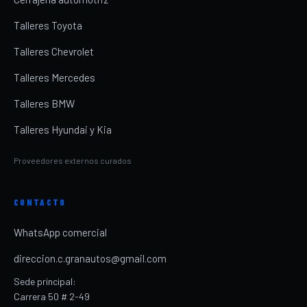
Talleres Toyota
Talleres Chevrolet
Talleres Mercedes
Talleres BMW
Talleres Hyundai y Kia
Proveedores externos curados
CONTACTO
WhatsApp comercial
direccion.c.granautos@gmail.com
Sede principal:
Carrera 50 # 2-49