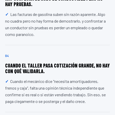
HAY PRUEBAS.
Las facturas de gasolina suben sin razón aparente. Algo
no cuadra pero no hay forma de demostrarlo, y confrontar a
un conductor sin pruebas es perder un empleado o quedar
como paranoico.
04
CUANDO EL TALLER PASA COTIZACIÓN GRANDE, NO HAY
CON QUÉ VALIDARLA.
Cuando el mecánico dice "necesita amortiguadores,
frenos y caja", falta una opinión técnica independiente que
confirme si es real o si están vendiendo trabajo. Sin eso, se
paga ciegamente o se posterga y el daño crece.