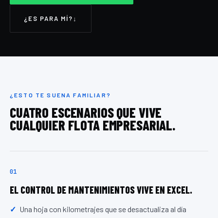
¿ES PARA MÍ?
↓
¿ESTO TE SUENA FAMILIAR?
CUATRO ESCENARIOS QUE VIVE
CUALQUIER FLOTA EMPRESARIAL.
01
EL CONTROL DE MANTENIMIENTOS VIVE EN EXCEL.
Una hoja con kilometrajes que se desactualiza al día