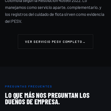
Colombia según la Resolución 40595/2022. Lo
manejamos como servicio aparte, complementario, y
los registros del cuidado de flota sirven como evidencia
del PESV.
VER SERVICIO PESV COMPLETO
→
PREGUNTAS FRECUENTES
LO QUE MÁS NOS PREGUNTAN LOS
DUEÑOS DE EMPRESA.