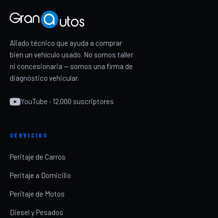
Aliado técnico que ayuda a comprar
bien un vehículo usado. No somos taller
ni concesionaria — somos una firma de
diagnóstico vehicular.
YouTube · 12.000 suscriptores
SERVICIOS
Peritaje de Carros
Peritaje a Domicilio
Peritaje de Motos
Diesel y Pesados