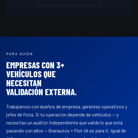
PARA QUIÉN
EMPRESAS CON 3+
VEHÍCULOS QUE
NECESITAN
VALIDACIÓN EXTERNA.
Trabajamos con dueños de empresa, gerentes operativos y
jefes de flota. Si tu operación depende de vehículos — y
necesitas un auditor independiente que valide lo que está
pasando con ellos — Granautos + Flot-IA es para ti. Igual de