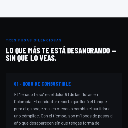
TRES FUGAS SILENCIOSAS
LO QUE MÁS TE ESTÁ DESANGRANDO —
SIN QUE LO VEAS.
01 · ROBO DE COMBUSTIBLE
El "llenado falso" es el dolor #1 de las flotas en
Colombia. El conductor reporta que llenó el tanque
pero el galonaje real es menor, o cambia el surtidor a
uno cómplice. Con el tiempo, son millones de pesos al
año que desaparecen sin que tengas forma de