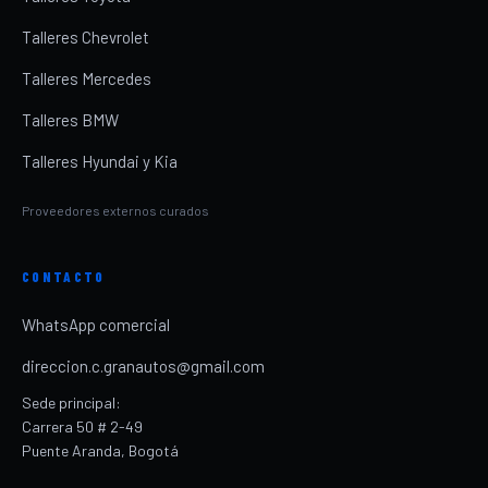
Talleres Chevrolet
Talleres Mercedes
Talleres BMW
Talleres Hyundai y Kia
Proveedores externos curados
CONTACTO
WhatsApp comercial
direccion.c.granautos@gmail.com
Sede principal:
Carrera 50 # 2-49
Puente Aranda, Bogotá