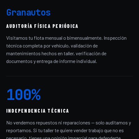
Granautos
AUDITORÍA FÍSICA PERIÓDICA
Visitamos tu flota mensual o bimensualmente. Inspección
técnica completa por vehículo, validación de
mantenimientos hechos en taller, verificación de
documentos y entrega de informe individual.
100%
INDEPENDENCIA TÉCNICA
No vendemos repuestos ni reparaciones — solo auditamos y
reportamos. Si tu taller te quiere vender trabajo que no es
necesario, tienes una opinión imparcial para defenderte.