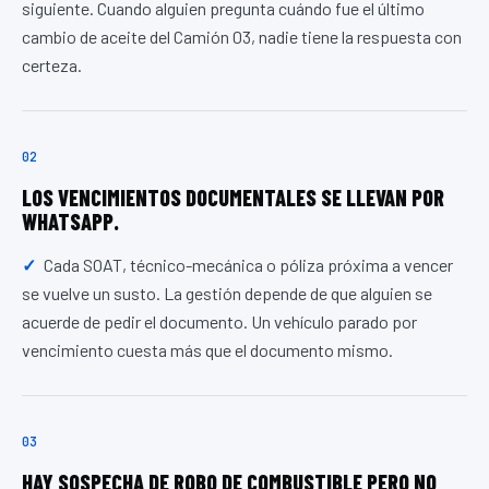
siguiente. Cuando alguien pregunta cuándo fue el último
cambio de aceite del Camión 03, nadie tiene la respuesta con
certeza.
02
LOS VENCIMIENTOS DOCUMENTALES SE LLEVAN POR
WHATSAPP.
Cada SOAT, técnico-mecánica o póliza próxima a vencer
se vuelve un susto. La gestión depende de que alguien se
acuerde de pedir el documento. Un vehículo parado por
vencimiento cuesta más que el documento mismo.
03
HAY SOSPECHA DE ROBO DE COMBUSTIBLE PERO NO