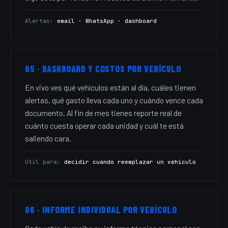
Alertas:
email · WhatsApp · dashboard
05 · DASHBOARD Y COSTOS POR VEHÍCULO
En vivo ves qué vehículos están al día, cuáles tienen
alertas, qué gasto lleva cada uno y cuándo vence cada
documento. Al fin de mes tienes reporte real de
cuánto cuesta operar cada unidad y cuál te está
saliendo cara.
Útil para:
decidir cuándo reemplazar un vehículo
06 · INFORME INDIVIDUAL POR VEHÍCULO