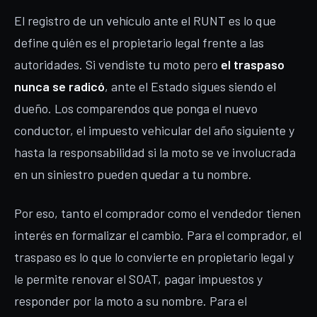
El registro de un vehículo ante el RUNT es lo que
define quién es el propietario legal frente a las
autoridades. Si vendiste tu moto pero
el traspaso
nunca se radicó
, ante el Estado sigues siendo el
dueño. Los comparendos que ponga el nuevo
conductor, el impuesto vehicular del año siguiente y
hasta la responsabilidad si la moto se ve involucrada
en un siniestro pueden quedar a tu nombre.
Por eso, tanto el comprador como el vendedor tienen
interés en formalizar el cambio. Para el comprador, el
traspaso es lo que lo convierte en propietario legal y
le permite renovar el SOAT, pagar impuestos y
responder por la moto a su nombre. Para el