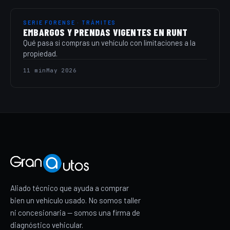
SERIE FORENSE · TRÁMITES
EMBARGOS Y PRENDAS VIGENTES EN RUNT
Qué pasa si compras un vehículo con limitaciones a la
propiedad.
11 min
May 2026
Aliado técnico que ayuda a comprar
bien un vehículo usado. No somos taller
ni concesionaria — somos una firma de
diagnóstico vehicular.