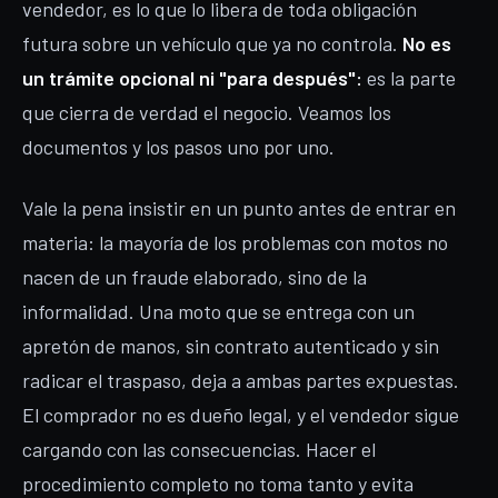
vendedor, es lo que lo libera de toda obligación
futura sobre un vehículo que ya no controla.
No es
un trámite opcional ni "para después":
es la parte
que cierra de verdad el negocio. Veamos los
documentos y los pasos uno por uno.
Vale la pena insistir en un punto antes de entrar en
materia: la mayoría de los problemas con motos no
nacen de un fraude elaborado, sino de la
informalidad. Una moto que se entrega con un
apretón de manos, sin contrato autenticado y sin
radicar el traspaso, deja a ambas partes expuestas.
El comprador no es dueño legal, y el vendedor sigue
cargando con las consecuencias. Hacer el
procedimiento completo no toma tanto y evita