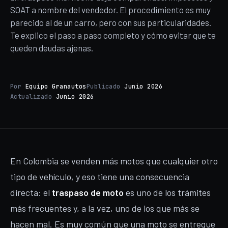
SOAT a nombre del vendedor. El procedimiento es muy
parecido al de un carro, pero con sus particularidades.
Te explico el paso a paso completo y cómo evitar que te
queden deudas ajenas.
Por
Equipo Granautos
Publicado
Junio 2026
Actualizado
Junio 2026
En Colombia se venden más motos que cualquier otro
tipo de vehículo, y eso tiene una consecuencia
directa: el
traspaso de moto
es uno de los trámites
más frecuentes y, a la vez, uno de los que más se
hacen mal. Es muy común que una moto se entregue