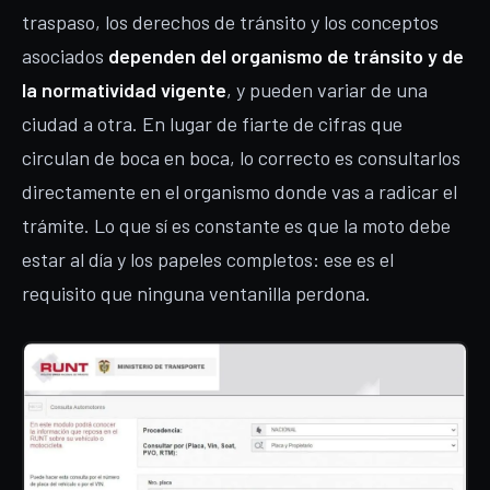
traspaso, los derechos de tránsito y los conceptos
asociados
dependen del organismo de tránsito y de
la normatividad vigente
, y pueden variar de una
ciudad a otra. En lugar de fiarte de cifras que
circulan de boca en boca, lo correcto es consultarlos
directamente en el organismo donde vas a radicar el
trámite. Lo que sí es constante es que la moto debe
estar al día y los papeles completos: ese es el
requisito que ninguna ventanilla perdona.