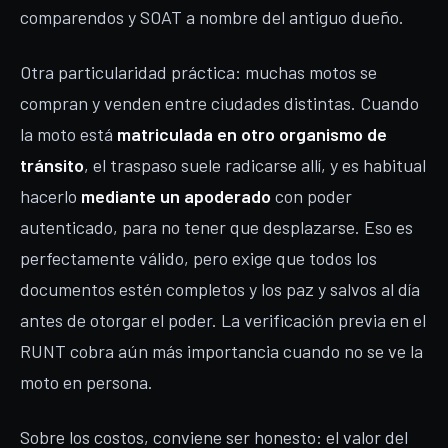
comparendos y SOAT a nombre del antiguo dueño.
Otra particularidad práctica: muchas motos se
compran y venden entre ciudades distintas. Cuando
la moto está
matriculada en otro organismo de
tránsito
, el traspaso suele radicarse allí, y es habitual
hacerlo
mediante un apoderado
con poder
autenticado, para no tener que desplazarse. Eso es
perfectamente válido, pero exige que todos los
documentos estén completos y los paz y salvos al día
antes de otorgar el poder. La verificación previa en el
RUNT cobra aún más importancia cuando no se ve la
moto en persona.
Sobre los costos, conviene ser honesto: el valor del