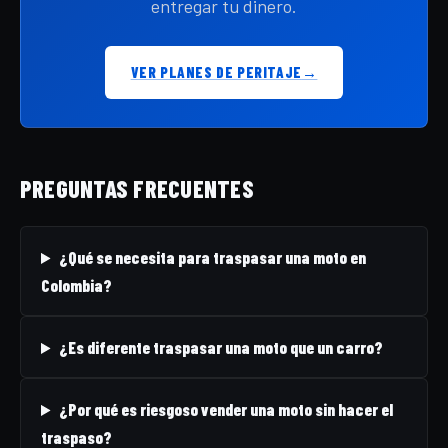
entregar tu dinero.
VER PLANES DE PERITAJE
→
PREGUNTAS FRECUENTES
¿Qué se necesita para traspasar una moto en
Colombia?
¿Es diferente traspasar una moto que un carro?
¿Por qué es riesgoso vender una moto sin hacer el
traspaso?