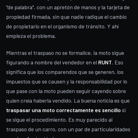
"de palabra", con un apretón de manos y la tarjeta de
propiedad firmada, sin que nadie radique el cambio
de propietario en el organismo de tránsito. Y ahí
empieza el problema.
Mientras el traspaso no se formalice, la moto sigue
figurando a nombre del vendedor en el
RUNT
. Eso
significa que los comparendos que se generen, los
impuestos que se causen y la responsabilidad por lo
que pase con la moto pueden seguir cayendo sobre
quien creía haberla vendido. La buena noticia es que
traspasar una moto correctamente es sencillo
si
se sigue el procedimiento. Es muy parecido al
traspaso de un carro, con un par de particularidades