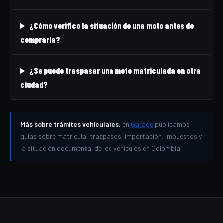
¿Cómo verifico la situación de una moto antes de
comprarla?
¿Se puede traspasar una moto matriculada en otra
ciudad?
Más sobre trámites vehiculares:
en
Garage
publicamos
guías sobre matrícula, traspasos, importación, impuestos y
la situación documental de los vehículos en Colombia.