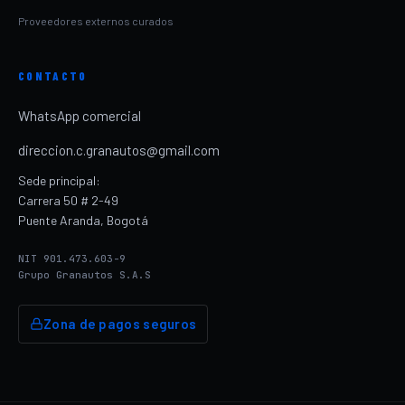
Proveedores externos curados
CONTACTO
WhatsApp comercial
direccion.c.granautos@gmail.com
Sede principal:
Carrera 50 # 2-49
Puente Aranda, Bogotá
NIT 901.473.603-9
Grupo Granautos S.A.S
Zona de pagos seguros