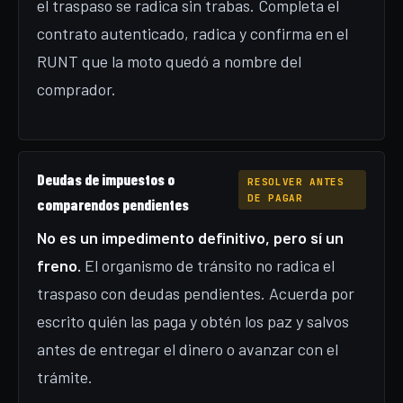
el traspaso se radica sin trabas. Completa el
contrato autenticado, radica y confirma en el
RUNT que la moto quedó a nombre del
comprador.
Deudas de impuestos o
RESOLVER ANTES
DE PAGAR
comparendos pendientes
No es un impedimento definitivo, pero sí un
freno.
El organismo de tránsito no radica el
traspaso con deudas pendientes. Acuerda por
escrito quién las paga y obtén los paz y salvos
antes de entregar el dinero o avanzar con el
trámite.