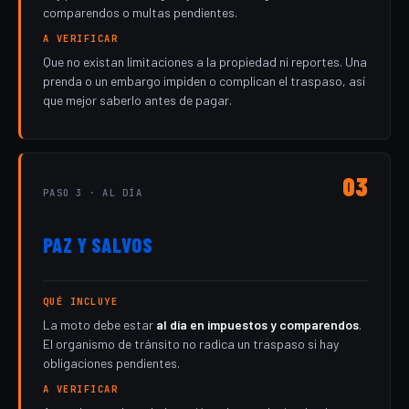
comparendos o multas pendientes.
A VERIFICAR
Que no existan limitaciones a la propiedad ni reportes. Una
prenda o un embargo impiden o complican el traspaso, así
que mejor saberlo antes de pagar.
03
PASO 3 · AL DÍA
PAZ Y SALVOS
QUÉ INCLUYE
La moto debe estar
al día en impuestos y comparendos
.
El organismo de tránsito no radica un traspaso si hay
obligaciones pendientes.
A VERIFICAR