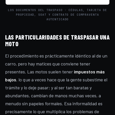
LOS DOCUMENTOS DEL TRASPASO · CÉDULAS, TARJETA DE
PROPIEDAD, SOAT Y CONTRATO DE COMPRAVENTA
AUTENTICADO
LAS PARTICULARIDADES DE TRASPASAR UNA
MOTO
El procedimiento es prácticamente idéntico al de un
carro, pero hay matices que conviene tener
presentes. Las motos suelen tener
impuestos más
bajos
, lo que a veces hace que la gente subestime el
trámite y lo deje pasar; y al ser tan baratas y
abundantes, cambian de manos muchas veces, a
menudo sin papeles formales. Esa informalidad es
precisamente lo que multiplica los problemas de