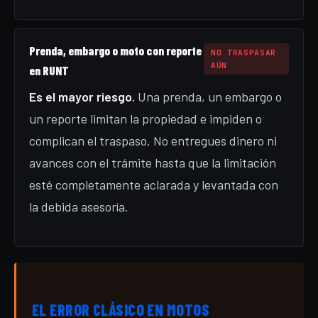
Prenda, embargo o moto con reporte
NO TRASPASAR
AÚN
en RUNT
Es el mayor riesgo.
Una prenda, un embargo o
un reporte limitan la propiedad e impiden o
complican el traspaso. No entregues dinero ni
avances con el trámite hasta que la limitación
esté completamente aclarada y levantada con
la debida asesoría.
EL ERROR CLÁSICO EN MOTOS