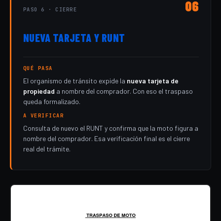
06
PASO 6 · CIERRE
NUEVA TARJETA Y RUNT
QUÉ PASA
El organismo de tránsito expide la
nueva tarjeta de
propiedad
a nombre del comprador. Con eso el traspaso
queda formalizado.
A VERIFICAR
Consulta de nuevo el RUNT y confirma que la moto figura a
nombre del comprador. Esa verificación final es el cierre
real del trámite.