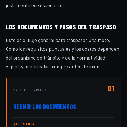
justamente ese escenario.
LOS DOCUMENTOS Y PASOS DEL TRASPASO
Este es el flujo general para traspasar una moto.
Como los requisitos puntuales y los costos dependen
del organismo de tránsito y de la normatividad
vigente, confírmalos siempre antes de iniciar.
01
PASO 1 · PAPELES
REUNIR LOS DOCUMENTOS
QUÉ REUNIR