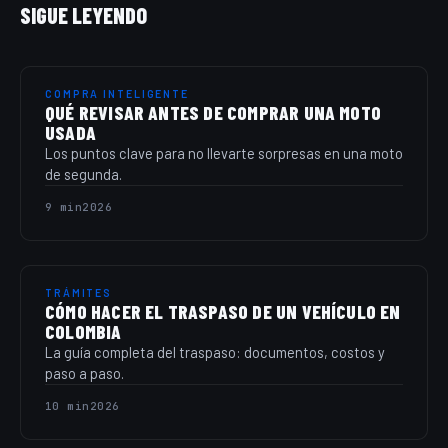
SIGUE LEYENDO
COMPRA INTELIGENTE
QUÉ REVISAR ANTES DE COMPRAR UNA MOTO
USADA
Los puntos clave para no llevarte sorpresas en una moto
de segunda.
9 min
2026
TRÁMITES
CÓMO HACER EL TRASPASO DE UN VEHÍCULO EN
COLOMBIA
La guía completa del traspaso: documentos, costos y
paso a paso.
10 min
2026