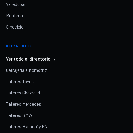
Valledupar
Montería
Sincelejo
DIRECTORIO
Ver todo el directorio →
Cerrajería automotriz
Talleres Toyota
Talleres Chevrolet
Talleres Mercedes
Talleres BMW
Talleres Hyundai y Kia