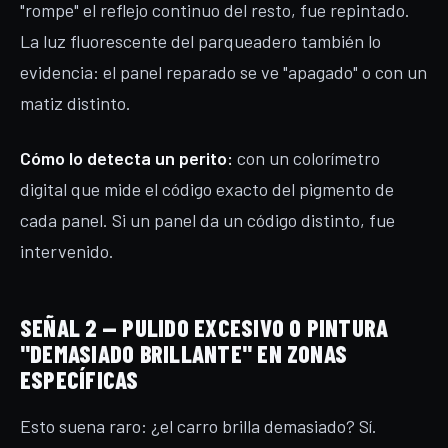
"rompe" el reflejo continuo del resto, fue repintado.
La luz fluorescente del parqueadero también lo
evidencia: el panel reparado se ve "apagado" o con un
matiz distinto.
Cómo lo detecta un perito:
con un colorímetro
digital que mide el código exacto del pigmento de
cada panel. Si un panel da un código distinto, fue
intervenido.
SEÑAL 2 — PULIDO EXCESIVO O PINTURA
"DEMASIADO BRILLANTE" EN ZONAS
ESPECÍFICAS
Esto suena raro: ¿el carro brilla demasiado? Sí.