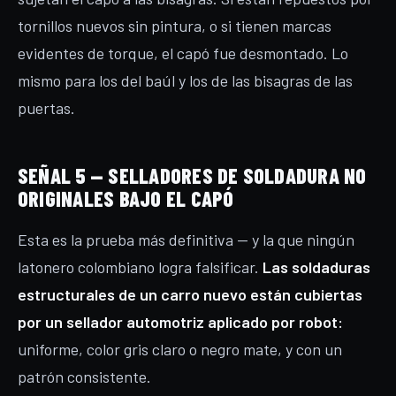
tornillos nuevos sin pintura, o si tienen marcas
evidentes de torque, el capó fue desmontado. Lo
mismo para los del baúl y los de las bisagras de las
puertas.
SEÑAL 5 — SELLADORES DE SOLDADURA NO
ORIGINALES BAJO EL CAPÓ
Esta es la prueba más definitiva — y la que ningún
latonero colombiano logra falsificar.
Las soldaduras
estructurales de un carro nuevo están cubiertas
por un sellador automotriz aplicado por robot:
uniforme, color gris claro o negro mate, y con un
patrón consistente.