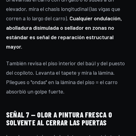
elevador, mira el chasis longitudinal (las vigas que
corren a lo largo del carro).
Cualquier ondulación,
abolladura disimulada o sellador en zonas no
estándar es señal de reparación estructural
mayor.
También revisa el piso interior del baúl y del puesto
del copiloto. Levanta el tapete y mira la lámina.
Pliegues o "ondas" en la lámina del piso = el carro
absorbió un golpe fuerte.
SEÑAL 7 — OLOR A PINTURA FRESCA O
SOLVENTE AL CERRAR LAS PUERTAS