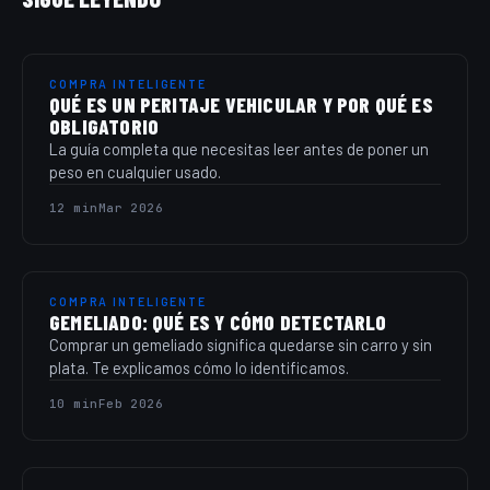
COMPRA INTELIGENTE
QUÉ ES UN PERITAJE VEHICULAR Y POR QUÉ ES
OBLIGATORIO
La guía completa que necesitas leer antes de poner un
peso en cualquier usado.
12 min
Mar 2026
COMPRA INTELIGENTE
GEMELIADO: QUÉ ES Y CÓMO DETECTARLO
Comprar un gemeliado significa quedarse sin carro y sin
plata. Te explicamos cómo lo identificamos.
10 min
Feb 2026