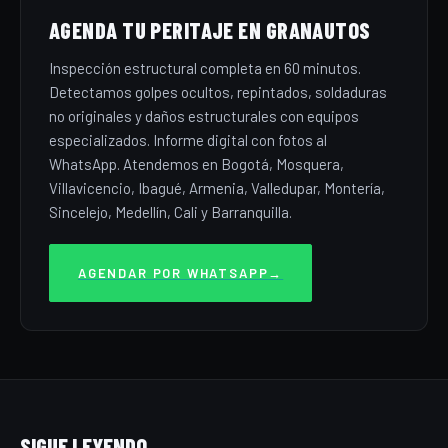
AGENDA TU PERITAJE EN GRANAUTOS
Inspección estructural completa en 60 minutos.
Detectamos golpes ocultos, repintados, soldaduras
no originales y daños estructurales con equipos
especializados. Informe digital con fotos al
WhatsApp. Atendemos en Bogotá, Mosquera,
Villavicencio, Ibagué, Armenia, Valledupar, Montería,
Sincelejo, Medellín, Cali y Barranquilla.
AGENDAR POR WHATSAPP
→
SIGUE LEYENDO