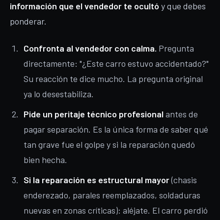
información que el vendedor te ocultó
y que debes
ponderar.
Confronta al vendedor con calma.
Pregunta
directamente: "¿Este carro estuvo accidentado?"
Su reacción te dice mucho. La pregunta original
ya lo desestabiliza.
Pide un peritaje técnico profesional
antes de
pagar separación. Es la única forma de saber qué
tan grave fue el golpe y si la reparación quedó
bien hecha.
Si la reparación es estructural mayor
(chasis
enderezado, parales reemplazados, soldaduras
nuevas en zonas críticas): aléjate. El carro perdió