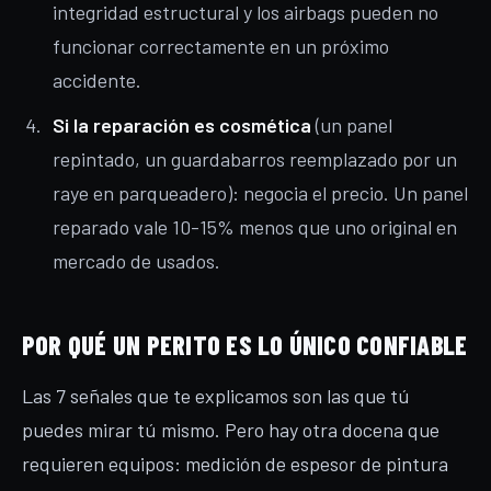
integridad estructural y los airbags pueden no
funcionar correctamente en un próximo
accidente.
Si la reparación es cosmética
(un panel
repintado, un guardabarros reemplazado por un
raye en parqueadero): negocia el precio. Un panel
reparado vale 10-15% menos que uno original en
mercado de usados.
POR QUÉ UN PERITO ES LO ÚNICO CONFIABLE
Las 7 señales que te explicamos son las que tú
puedes mirar tú mismo. Pero hay otra docena que
requieren equipos: medición de espesor de pintura