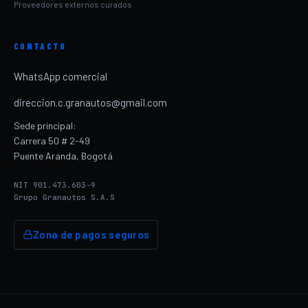
Proveedores externos curados
CONTACTO
WhatsApp comercial
direccion.c.granautos@gmail.com
Sede principal:
Carrera 50 # 2-49
Puente Aranda, Bogotá
NIT 901.473.603-9
Grupo Granautos S.A.S
Zona de pagos seguros