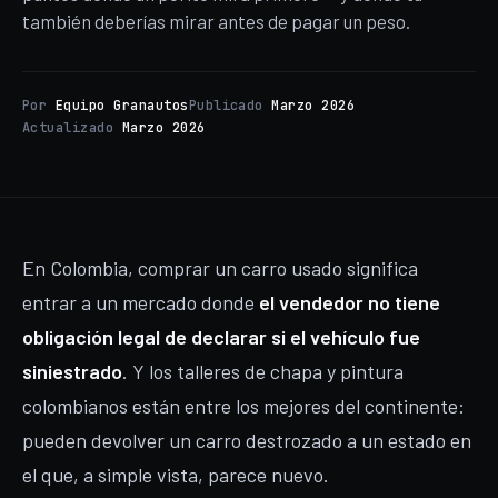
también deberías mirar antes de pagar un peso.
Por
Equipo Granautos
Publicado
Marzo 2026
Actualizado
Marzo 2026
En Colombia, comprar un carro usado significa
entrar a un mercado donde
el vendedor no tiene
obligación legal de declarar si el vehículo fue
siniestrado
. Y los talleres de chapa y pintura
colombianos están entre los mejores del continente:
pueden devolver un carro destrozado a un estado en
el que, a simple vista, parece nuevo.