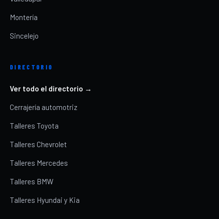
Montería
Sincelejo
DIRECTORIO
Ver todo el directorio →
Cerrajería automotriz
Talleres Toyota
Talleres Chevrolet
Talleres Mercedes
Talleres BMW
Talleres Hyundai y Kia