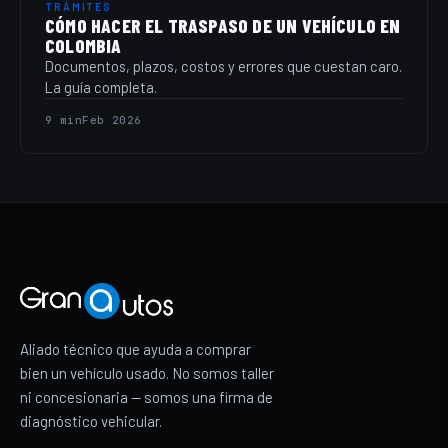
TRÁMITES
CÓMO HACER EL TRASPASO DE UN VEHÍCULO EN
COLOMBIA
Documentos, plazos, costos y errores que cuestan caro.
La guía completa.
9 min
Feb 2026
Aliado técnico que ayuda a comprar
bien un vehículo usado. No somos taller
ni concesionaria — somos una firma de
diagnóstico vehicular.