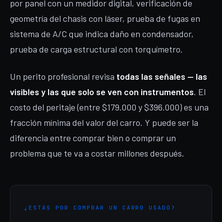
por panel con un medidor digital, verificación de
geometría del chasis con láser, prueba de fugas en
sistema de A/C que indica daño en condensador,
prueba de carga estructural con torquímetro.
Un perito profesional revisa
todas las señales — las
visibles y las que solo se ven con instrumentos
. El
costo del peritaje (entre $179.000 y $396.000) es una
fracción mínima del valor del carro. Y puede ser la
diferencia entre comprar bien o comprar un
problema que te va a costar millones después.
¿ESTÁS POR COMPRAR UN CARRO USADO?