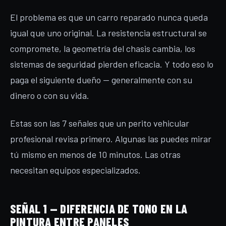
El problema es que un carro reparado nunca queda
igual que uno original. La resistencia estructural se
compromete, la geometría del chasis cambia, los
sistemas de seguridad pierden eficacia. Y todo eso lo
paga el siguiente dueño — generalmente con su
dinero o con su vida.
Estas son las 7 señales que un perito vehicular
profesional revisa primero. Algunas las puedes mirar
tú mismo en menos de 10 minutos. Las otras
necesitan equipos especializados.
SEÑAL 1 — DIFERENCIA DE TONO EN LA
PINTURA ENTRE PANELES