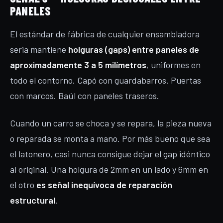
PANELES
El estándar de fábrica de cualquier ensambladora
seria mantiene
holguras (gaps) entre paneles de
aproximadamente 3 a 5 milímetros
, uniformes en
todo el contorno. Capó con guardabarros. Puertas
con marcos. Baúl con paneles traseros.
Cuando un carro se choca y se repara, la pieza nueva
o reparada se monta a mano. Por más bueno que sea
el latonero, casi nunca consigue dejar el gap idéntico
al original. Una holgura de 2mm en un lado y 6mm en
el otro
es señal inequívoca de reparación
estructural
.