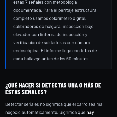
estas 7 señales con metodología
documentada. Para el peritaje estructural
completo usamos colorímetro digital,
calibradores de holgura, inspección bajo
elevador con linterna de inspección y
verificación de soldaduras con cámara
endoscópica. El informe llega con fotos de
cada hallazgo antes de los 60 minutos.
¿QUÉ HACER SI DETECTAS UNA O MÁS DE
ESTAS SEÑALES?
Detectar señales no significa que el carro sea mal
negocio automáticamente. Significa que
hay