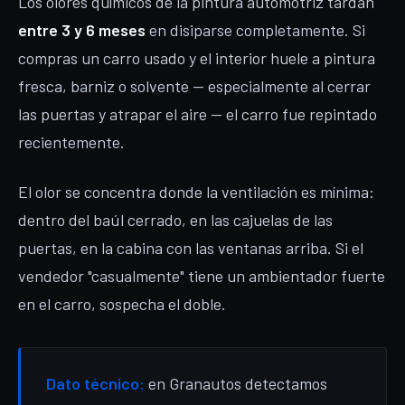
Los olores químicos de la pintura automotriz tardan
entre 3 y 6 meses
en disiparse completamente. Si
compras un carro usado y el interior huele a pintura
fresca, barniz o solvente — especialmente al cerrar
las puertas y atrapar el aire — el carro fue repintado
recientemente.
El olor se concentra donde la ventilación es mínima:
dentro del baúl cerrado, en las cajuelas de las
puertas, en la cabina con las ventanas arriba. Si el
vendedor "casualmente" tiene un ambientador fuerte
en el carro, sospecha el doble.
Dato técnico:
en Granautos detectamos