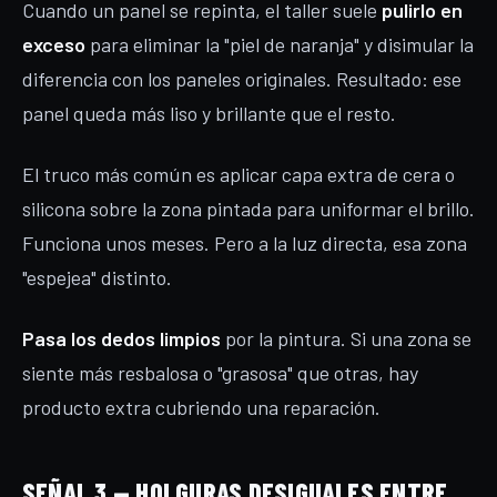
Cuando un panel se repinta, el taller suele
pulirlo en
exceso
para eliminar la "piel de naranja" y disimular la
diferencia con los paneles originales. Resultado: ese
panel queda más liso y brillante que el resto.
El truco más común es aplicar capa extra de cera o
silicona sobre la zona pintada para uniformar el brillo.
Funciona unos meses. Pero a la luz directa, esa zona
"espejea" distinto.
Pasa los dedos limpios
por la pintura. Si una zona se
siente más resbalosa o "grasosa" que otras, hay
producto extra cubriendo una reparación.
SEÑAL 3 — HOLGURAS DESIGUALES ENTRE