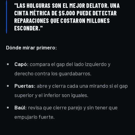
"LAS HOLGURAS SON EL MEJOR DELATOR. UNA
CINTA MÉTRICA DE $5.000 PUEDE DETECTAR
REPARACIONES QUE COSTARON MILLONES
ESCONDER."
Dónde mirar primero:
Capó:
compara el gap del lado izquierdo y
derecho contra los guardabarros.
Puertas:
abre y cierra cada una mirando si el gap
superior y el inferior son iguales.
Baúl:
revisa que cierre parejo y sin tener que
empujarlo fuerte.