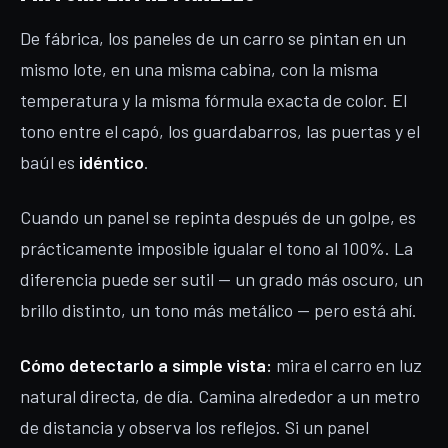
De fábrica, los paneles de un carro se pintan en un
mismo lote, en una misma cabina, con la misma
temperatura y la misma fórmula exacta de color. El
tono entre el capó, los guardabarros, las puertas y el
baúl es
idéntico
.
Cuando un panel se repinta después de un golpe, es
prácticamente imposible igualar el tono al 100%. La
diferencia puede ser sutil — un grado más oscuro, un
brillo distinto, un tono más metálico — pero está ahí.
Cómo detectarlo a simple vista:
mira el carro en luz
natural directa, de día. Camina alrededor a un metro
de distancia y observa los reflejos. Si un panel