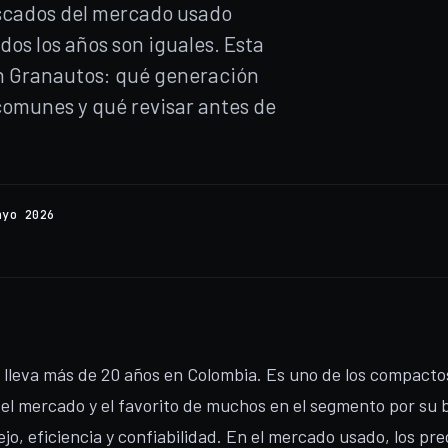
uscados del mercado usado
os los años son iguales. Esta
n Granautos: qué generación
 comunes y qué revisar antes de
ayo 2026
 lleva más de 20 años en Colombia. Es uno de los compact
el mercado y el favorito de muchos en el segmento por su 
jo, eficiencia y confiabilidad. En el mercado usado, los pre