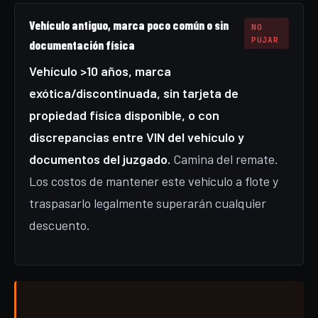
Vehículo antiguo, marca poco común o sin
NO
PUJAR
documentación física
Vehículo >10 años, marca
exótica/discontinuada, sin tarjeta de
propiedad física disponible, o con
discrepancias entre VIN del vehículo y
documentos del juzgado.
Camina del remate.
Los costos de mantener este vehículo a flote y
traspasarlo legalmente superarán cualquier
descuento.