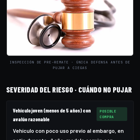
INSPECCIÓN DE PRE-REMATE · ÚNICA DEFENSA ANTES DE
PUJAR A CIEGAS
SEVERIDAD DEL RIESGO · CUÁNDO NO PUJAR
Vehículo joven (menos de 5 años) con
POSIBLE
COMPRA
avalúo razonable
Vehículo con poco uso previo al embargo, en