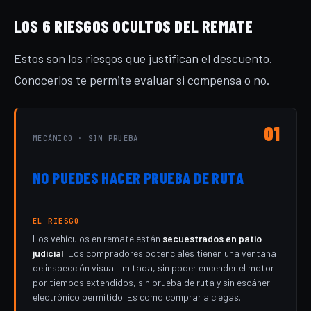
LOS 6 RIESGOS OCULTOS DEL REMATE
Estos son los riesgos que justifican el descuento.
Conocerlos te permite evaluar si compensa o no.
01
MECÁNICO · SIN PRUEBA
NO PUEDES HACER PRUEBA DE RUTA
EL RIESGO
Los vehículos en remate están
secuestrados en patio
judicial
. Los compradores potenciales tienen una ventana
de inspección visual limitada, sin poder encender el motor
por tiempos extendidos, sin prueba de ruta y sin escáner
electrónico permitido. Es como comprar a ciegas.