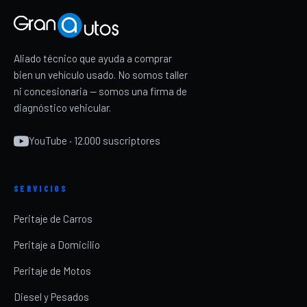
Aliado técnico que ayuda a comprar
bien un vehículo usado. No somos taller
ni concesionaria — somos una firma de
diagnóstico vehicular.
YouTube · 12.000 suscriptores
SERVICIOS
Peritaje de Carros
Peritaje a Domicilio
Peritaje de Motos
Diesel y Pesados