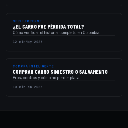
SERIE FORENSE
¿EL CARRO FUE PÉRDIDA TOTAL?
Cómo verificar el historial completo en Colombia.
12 min
May 2026
COMPRA INTELIGENTE
COMPRAR CARRO SINIESTRO O SALVAMENTO
Pros, contras y cómo no perder plata.
10 min
Feb 2026