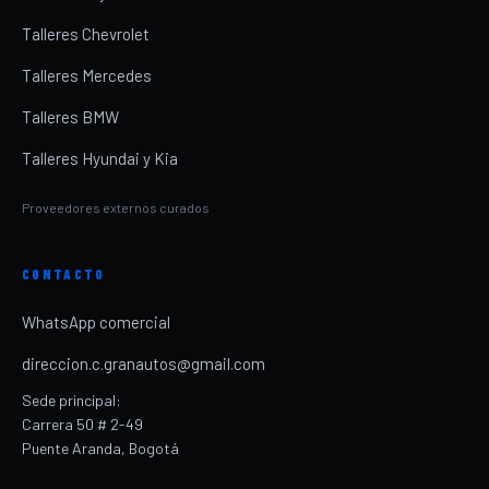
Talleres Chevrolet
Talleres Mercedes
Talleres BMW
Talleres Hyundai y Kia
Proveedores externos curados
CONTACTO
WhatsApp comercial
direccion.c.granautos@gmail.com
Sede principal:
Carrera 50 # 2-49
Puente Aranda, Bogotá