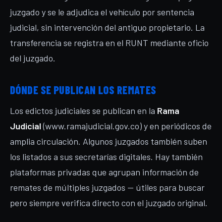
juzgado y se le adjudica el vehículo por sentencia
judicial, sin intervención del antiguo propietario. La
transferencia se registra en el RUNT mediante oficio
del juzgado.
DÓNDE SE PUBLICAN LOS REMATES
Los edictos judiciales se publican en la
Rama
Judicial
(www.ramajudicial.gov.co) y en periódicos de
amplia circulación. Algunos juzgados también suben
los listados a sus secretarías digitales. Hay también
plataformas privadas que agrupan información de
remates de múltiples juzgados — útiles para buscar
pero siempre verifica directo con el juzgado original.