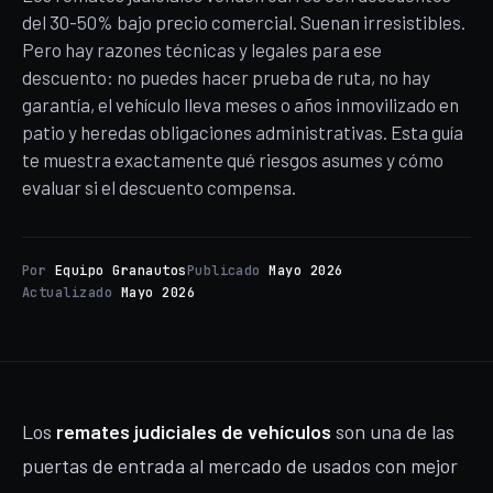
del 30-50% bajo precio comercial. Suenan irresistibles.
Pero hay razones técnicas y legales para ese
descuento: no puedes hacer prueba de ruta, no hay
garantía, el vehículo lleva meses o años inmovilizado en
patio y heredas obligaciones administrativas. Esta guía
te muestra exactamente qué riesgos asumes y cómo
evaluar si el descuento compensa.
Por
Equipo Granautos
Publicado
Mayo 2026
Actualizado
Mayo 2026
Los
remates judiciales de vehículos
son una de las
puertas de entrada al mercado de usados con mejor