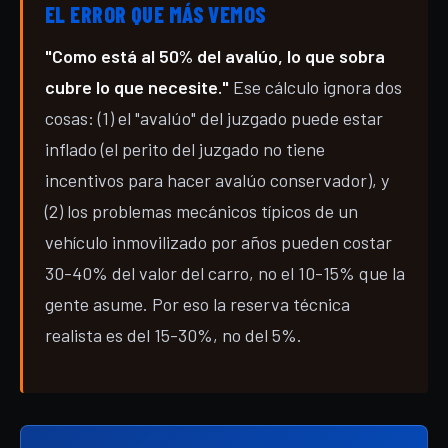
EL ERROR QUE MÁS VEMOS
"Como está al 50% del avalúo, lo que sobra
cubre lo que necesite."
Ese cálculo ignora dos
cosas: (1) el "avalúo" del juzgado puede estar
inflado (el perito del juzgado no tiene
incentivos para hacer avalúo conservador), y
(2) los problemas mecánicos típicos de un
vehículo inmovilizado por años pueden costar
30-40% del valor del carro, no el 10-15% que la
gente asume. Por eso la reserva técnica
realista es del 15-30%, no del 5%.