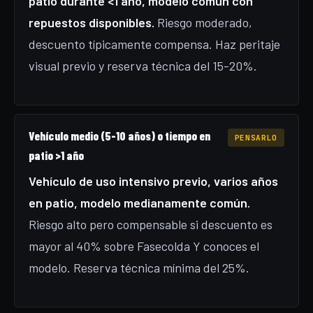
patio durante <1 año, modelo común con
repuestos disponibles.
Riesgo moderado,
descuento típicamente compensa. Haz peritaje
visual previo y reserva técnica del 15-20%.
Vehículo medio (5-10 años) o tiempo en
PENSARLO
patio >1 año
Vehículo de uso intensivo previo, varios años
en patio, modelo medianamente común.
Riesgo alto pero compensable si descuento es
mayor al 40% sobre Fasecolda Y conoces el
modelo. Reserva técnica mínima del 25%.