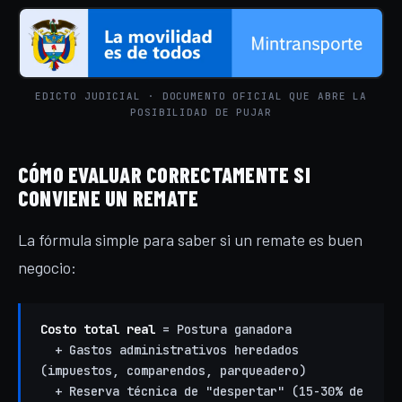
EDICTO JUDICIAL · DOCUMENTO OFICIAL QUE ABRE LA
POSIBILIDAD DE PUJAR
CÓMO EVALUAR CORRECTAMENTE SI
CONVIENE UN REMATE
La fórmula simple para saber si un remate es buen
negocio:
Costo total real
= Postura ganadora
+ Gastos administrativos heredados
(impuestos, comparendos, parqueadero)
+ Reserva técnica de "despertar" (15-30% de