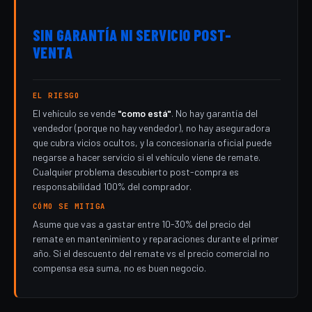
SIN GARANTÍA NI SERVICIO POST-
VENTA
EL RIESGO
El vehículo se vende
"como está"
. No hay garantía del
vendedor (porque no hay vendedor), no hay aseguradora
que cubra vicios ocultos, y la concesionaria oficial puede
negarse a hacer servicio si el vehículo viene de remate.
Cualquier problema descubierto post-compra es
responsabilidad 100% del comprador.
CÓMO SE MITIGA
Asume que vas a gastar entre 10-30% del precio del
remate en mantenimiento y reparaciones durante el primer
año. Si el descuento del remate vs el precio comercial no
compensa esa suma, no es buen negocio.