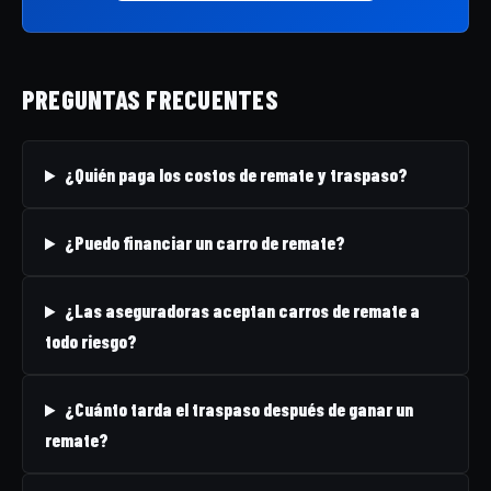
PREGUNTAS FRECUENTES
¿Quién paga los costos de remate y traspaso?
¿Puedo financiar un carro de remate?
¿Las aseguradoras aceptan carros de remate a
todo riesgo?
¿Cuánto tarda el traspaso después de ganar un
remate?