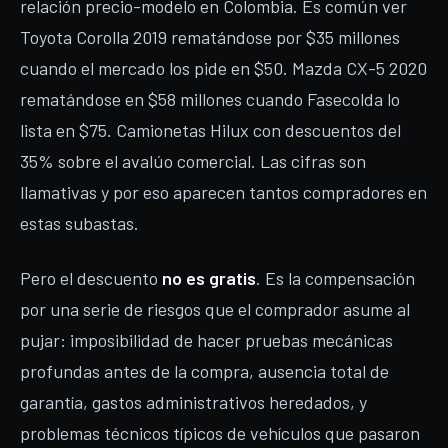
relación precio-modelo en Colombia. Es común ver
Toyota Corolla 2019 rematándose por $35 millones
cuando el mercado los pide en $50. Mazda CX-5 2020
rematándose en $58 millones cuando Fasecolda lo
lista en $75. Camionetas Hilux con descuentos del
35% sobre el avalúo comercial. Las cifras son
llamativas y por eso aparecen tantos compradores en
estas subastas.
Pero el descuento
no es gratis
. Es la compensación
por una serie de riesgos que el comprador asume al
pujar: imposibilidad de hacer pruebas mecánicas
profundas antes de la compra, ausencia total de
garantía, gastos administrativos heredados, y
problemas técnicos típicos de vehículos que pasaron