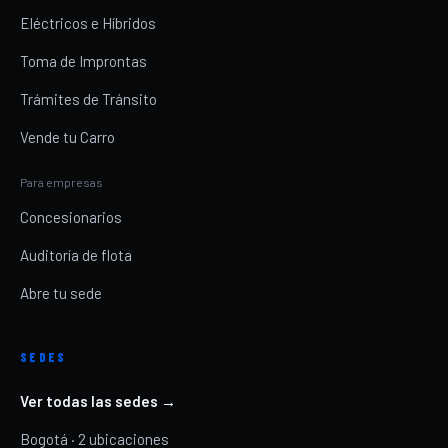
Eléctricos e Híbridos
Toma de Improntas
Trámites de Tránsito
Vende tu Carro
Para empresas
Concesionarios
Auditoría de flota
Abre tu sede
SEDES
Ver todas las sedes →
Bogotá · 2 ubicaciones