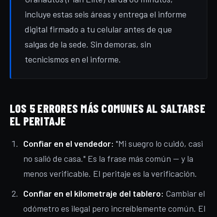
incluye estas seis áreas y entrega el informe
digital firmado a tu celular antes de que
salgas de la sede. Sin demoras, sin
tecnicismos en el informe.
LOS 5 ERRORES MÁS COMUNES AL SALTARSE
EL PERITAJE
Confiar en el vendedor:
"Mi suegro lo cuidó, casi
no salió de casa." Es la frase más común — y la
menos verificable. El peritaje es la verificación.
Confiar en el kilometraje del tablero:
Cambiar el
odómetro es ilegal pero increíblemente común. El