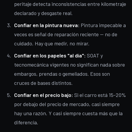
peritaje detecta inconsistencias entre kilometraje
declarado y desgaste real.
Confiar en la pintura nueva:
Pintura impecable a
veces es señal de reparación reciente — no de
cuidado. Hay que medir, no mirar.
Confiar en los papeles "al día":
SOAT y
tecnomecánica vigentes no significan nada sobre
embargos, prendas o gemeliados. Esos son
cruces de bases distintos.
Confiar en el precio bajo:
Si el carro está 15-20%
por debajo del precio de mercado, casi siempre
hay una razón. Y casi siempre cuesta más que la
diferencia.