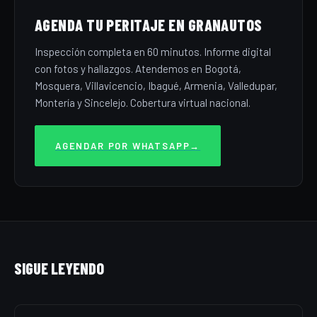
AGENDA TU PERITAJE EN GRANAUTOS
Inspección completa en 60 minutos. Informe digital
con fotos y hallazgos. Atendemos en Bogotá,
Mosquera, Villavicencio, Ibagué, Armenia, Valledupar,
Montería y Sincelejo. Cobertura virtual nacional.
AGENDAR POR WHATSAPP
→
SIGUE LEYENDO