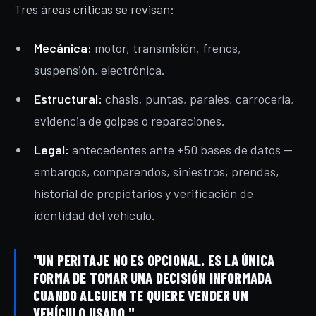
Tres áreas críticas se revisan:
Mecánica:
motor, transmisión, frenos,
suspensión, electrónica.
Estructural:
chasis, puntas, parales, carrocería,
evidencia de golpes o reparaciones.
Legal:
antecedentes ante +50 bases de datos —
embargos, comparendos, siniestros, prendas,
historial de propietarios y verificación de
identidad del vehículo.
"UN PERITAJE NO ES OPCIONAL. ES LA ÚNICA
FORMA DE TOMAR UNA DECISIÓN INFORMADA
CUANDO ALGUIEN TE QUIERE VENDER UN
VEHÍCULO USADO."