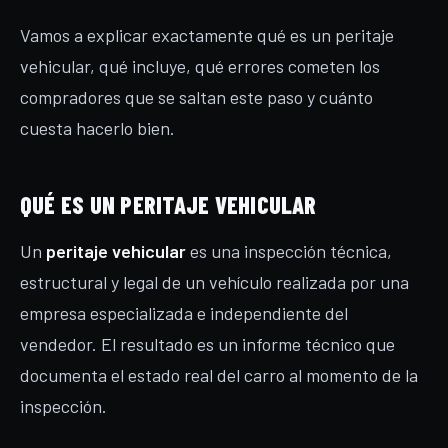
Vamos a explicar exactamente qué es un peritaje
vehicular, qué incluye, qué errores cometen los
compradores que se saltan este paso y cuánto
cuesta hacerlo bien.
QUÉ ES UN PERITAJE VEHICULAR
Un
peritaje vehicular
es una inspección técnica,
estructural y legal de un vehículo realizada por una
empresa especializada e independiente del
vendedor. El resultado es un informe técnico que
documenta el estado real del carro al momento de la
inspección.