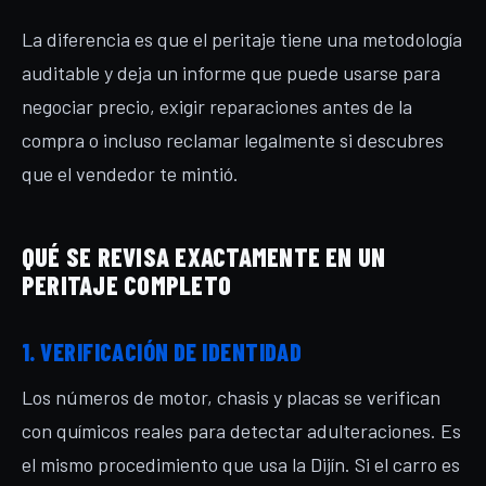
La diferencia es que el peritaje tiene una metodología
auditable y deja un informe que puede usarse para
negociar precio, exigir reparaciones antes de la
compra o incluso reclamar legalmente si descubres
que el vendedor te mintió.
QUÉ SE REVISA EXACTAMENTE EN UN
PERITAJE COMPLETO
1. VERIFICACIÓN DE IDENTIDAD
Los números de motor, chasis y placas se verifican
con químicos reales para detectar adulteraciones. Es
el mismo procedimiento que usa la Dijín. Si el carro es