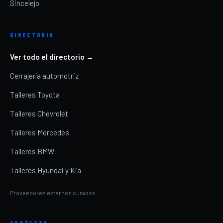
Sincelejo
DIRECTORIO
Ver todo el directorio →
Cerrajería automotriz
Talleres Toyota
Talleres Chevrolet
Talleres Mercedes
Talleres BMW
Talleres Hyundai y Kia
Proveedores externos curados
CONTACTO