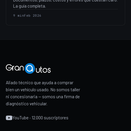
La guía completa.
9 min
Feb 2026
Aliado técnico que ayuda a comprar
bien un vehículo usado. No somos taller
ni concesionaria — somos una firma de
diagnóstico vehicular.
YouTube · 12.000 suscriptores