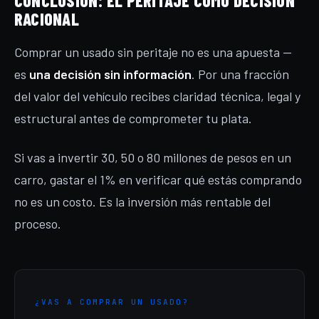
CONCLUSIÓN: EL PERITAJE COMO DECISIÓN
RACIONAL
Comprar un usado sin peritaje no es una apuesta —
es
una decisión sin información
. Por una fracción
del valor del vehículo recibes claridad técnica, legal y
estructural antes de comprometer tu plata.
Si vas a invertir 30, 50 o 80 millones de pesos en un
carro, gastar el 1% en verificar qué estás comprando
no es un costo. Es la inversión más rentable del
proceso.
¿VAS A COMPRAR UN USADO?