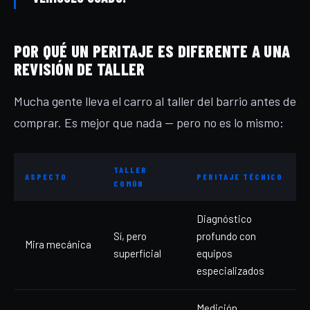
POR QUÉ UN PERITAJE ES DIFERENTE A UNA
REVISIÓN DE TALLER
Mucha gente lleva el carro al taller del barrio antes de
comprar. Es mejor que nada — pero no es lo mismo:
TALLER
ASPECTO
PERITAJE TÉCNICO
COMÚN
Diagnóstico
Sí, pero
profundo con
Mira mecánica
superficial
equipos
especializados
Medición