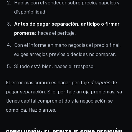
Hablas con el vendedor sobre precio, papeles y
disponibilidad.
Antes de pagar separación, anticipo o firmar
promesa:
haces el peritaje.
Con el informe en mano negocias el precio final,
exiges arreglos previos o decides no comprar.
Si todo está bien, haces el traspaso.
El error más común es hacer peritaje
después
de
pagar separación. Si el peritaje arroja problemas, ya
tienes capital comprometido y la negociación se
complica. Hazlo antes.