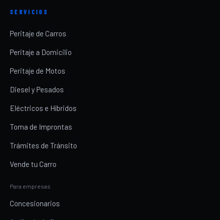
SERVICIOS
Peritaje de Carros
Peritaje a Domicilio
Peritaje de Motos
Diesel y Pesados
Eléctricos e Híbridos
Toma de Improntas
Trámites de Tránsito
Vende tu Carro
Para empresas
Concesionarios