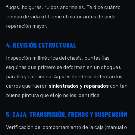
fugas, holguras, ruidos anormales. Te dice cuánto
tiempo de vida útil tiene el motor antes de pedir
reparación mayor.
4. REVISIÓN ESTRUCTURAL
Inspección milimétrica del chasis, puntas (las
esquinas que primero se deforman en un choque),
parales y carrocería. Aquí es donde se detectan los
carros que fueron
siniestrados y reparados
con tan
buena pintura que el ojo no los identifica.
5. CAJA, TRANSMISIÓN, FRENOS Y SUSPENSIÓN
Verificación del comportamiento de la caja (manual o