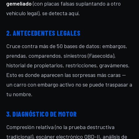
gemeliado
(con placas falsas suplantando a otro
vehículo legal), se detecta aquí.
2. ANTECEDENTES LEGALES
Cruce contra más de 50 bases de datos: embargos,
prendas, comparendos, siniestros (Fasecolda),
historial de propietarios, restricciones, gravámenes.
Esto es donde aparecen las sorpresas más caras —
un carro con embargo activo no se puede traspasar a
tu nombre.
3. DIAGNÓSTICO DE MOTOR
Compresión relativa (no la prueba destructiva
tradicional), escáner electrónico OBD-II, análisis de