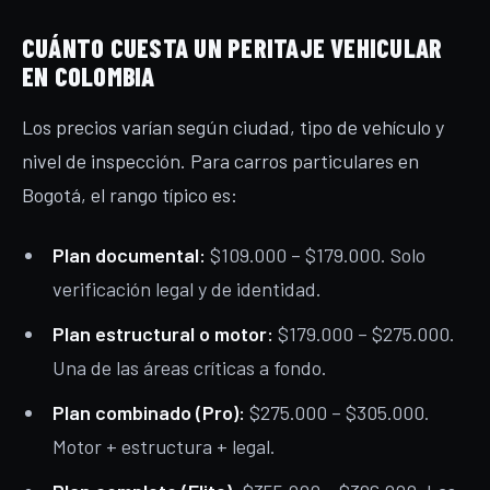
CUÁNTO CUESTA UN PERITAJE VEHICULAR
EN COLOMBIA
Los precios varían según ciudad, tipo de vehículo y
nivel de inspección. Para carros particulares en
Bogotá, el rango típico es:
Plan documental:
$109.000 – $179.000. Solo
verificación legal y de identidad.
Plan estructural o motor:
$179.000 – $275.000.
Una de las áreas críticas a fondo.
Plan combinado (Pro):
$275.000 – $305.000.
Motor + estructura + legal.