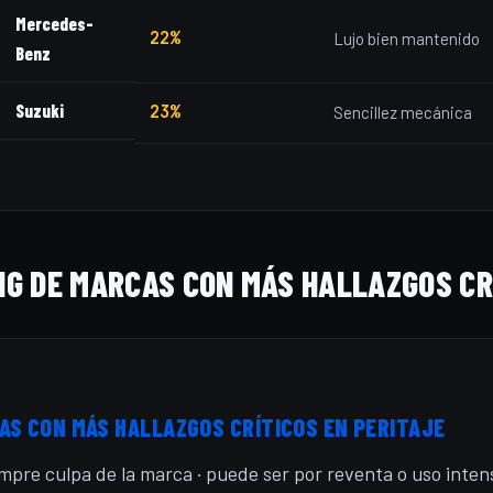
Mercedes-
22%
Lujo bien mantenido
Benz
Suzuki
23%
Sencillez mecánica
NG DE MARCAS CON MÁS HALLAZGOS CR
AS CON MÁS HALLAZGOS CRÍTICOS EN PERITAJE
mpre culpa de la marca · puede ser por reventa o uso inten