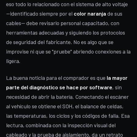
eso todo lo relacionado con el sistema de alto voltaje
—identificado siempre por el
color naranja
de sus
cables— debe revisarlo personal capacitado, con
herramientas adecuadas y siguiendo los protocolos
de seguridad del fabricante. No es algo que se
improvise ni que se "pruebe" abriendo conexiones a la
ligera.
La buena noticia para el comprador es que
la mayor
parte del diagnóstico se hace por software
, sin
necesidad de abrir la batería. Conectando el escáner
al vehículo se obtiene el SOH, el balance de celdas,
las temperaturas, los ciclos y los códigos de falla. Esa
lectura, combinada con la inspección visual del
cableado y la prueba de aislamiento, da un retrato