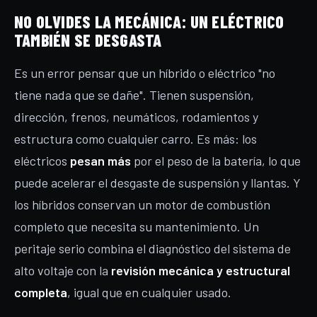
NO OLVIDES LA MECÁNICA: UN ELÉCTRICO
TAMBIÉN SE DESGASTA
Es un error pensar que un híbrido o eléctrico "no
tiene nada que se dañe". Tienen suspensión,
dirección, frenos, neumáticos, rodamientos y
estructura como cualquier carro. Es más: los
eléctricos
pesan más
por el peso de la batería, lo que
puede acelerar el desgaste de suspensión y llantas. Y
los híbridos conservan un motor de combustión
completo que necesita su mantenimiento. Un
peritaje serio combina el diagnóstico del sistema de
alto voltaje con la
revisión mecánica y estructural
completa
, igual que en cualquier usado.