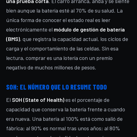
una prueba corta
. El carro arranca, anda y se siente
bien aunque la batería esté al 70% de su salud. La
única forma de conocer el estado real es leer
electrónicamente el
módulo de gestión de batería
(BMS)
, que registra la capacidad actual, los ciclos de
carga y el comportamiento de las celdas. Sin esa
lectura, comprar es una lotería con un premio
negativo de muchos millones de pesos.
SOH: EL NÚMERO QUE LO RESUME TODO
El
SOH (State of Health)
es el porcentaje de
capacidad que conserva la batería frente a cuando
era nueva. Una batería al 100% está como salió de
fábrica; al 90% es normal tras unos años; al 80%