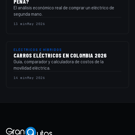
PENA?
El análisis económico real de comprar un eléctrico de
segunda mano.
13 min
May 2026
ELÉCTRICOS E HÍBRIDOS
CARROS ELÉCTRICOS EN COLOMBIA 2026
Guía, comparador y calculadora de costos de la
movilidad eléctrica.
14 min
May 2026