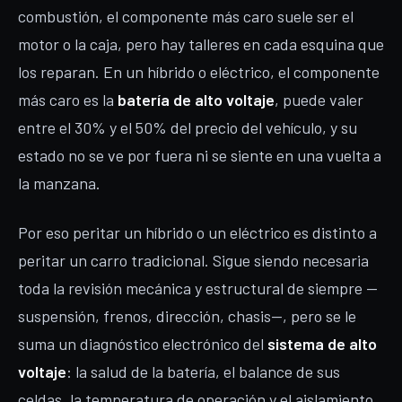
combustión, el componente más caro suele ser el
motor o la caja, pero hay talleres en cada esquina que
los reparan. En un híbrido o eléctrico, el componente
más caro es la
batería de alto voltaje
, puede valer
entre el 30% y el 50% del precio del vehículo, y su
estado no se ve por fuera ni se siente en una vuelta a
la manzana.
Por eso peritar un híbrido o un eléctrico es distinto a
peritar un carro tradicional. Sigue siendo necesaria
toda la revisión mecánica y estructural de siempre —
suspensión, frenos, dirección, chasis—, pero se le
suma un diagnóstico electrónico del
sistema de alto
voltaje
: la salud de la batería, el balance de sus
celdas, la temperatura de operación y el aislamiento