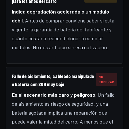
para los años del carro
Indica degradación acelerada o un módulo
débil.
Antes de comprar conviene saber si está
vigente la garantía de batería del fabricante y
cuánto costaría reacondicionar o cambiar
módulos. No des anticipo sin esa cotización.
Fallo de aislamiento, cableado manipulado
NO
COMPRAR
o batería con SOH muy bajo
Es el escenario más caro y peligroso.
Un fallo
de aislamiento es riesgo de seguridad, y una
batería agotada implica una reparación que
puede valer la mitad del carro. A menos que el