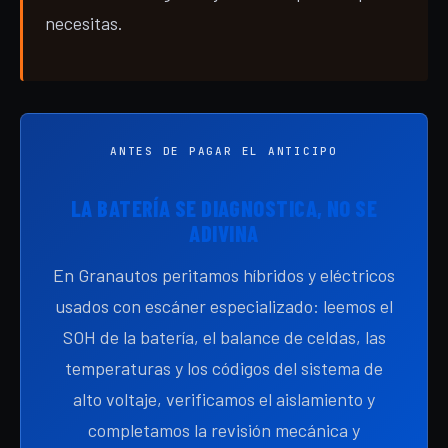
necesitas.
ANTES DE PAGAR EL ANTICIPO
LA BATERÍA SE DIAGNOSTICA, NO SE
ADIVINA
En Granautos peritamos híbridos y eléctricos
usados con escáner especializado: leemos el
SOH de la batería, el balance de celdas, las
temperaturas y los códigos del sistema de
alto voltaje, verificamos el aislamiento y
completamos la revisión mecánica y