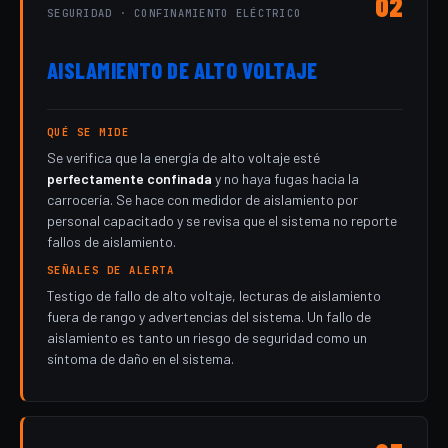
02
SEGURIDAD · CONFINAMIENTO ELÉCTRICO
AISLAMIENTO DE ALTO VOLTAJE
QUÉ SE MIDE
Se verifica que la energía de alto voltaje esté
perfectamente confinada
y no haya fugas hacia la
carrocería. Se hace con medidor de aislamiento por
personal capacitado y se revisa que el sistema no reporte
fallos de aislamiento.
SEÑALES DE ALERTA
Testigo de fallo de alto voltaje, lecturas de aislamiento
fuera de rango y advertencias del sistema. Un fallo de
aislamiento es tanto un riesgo de seguridad como un
síntoma de daño en el sistema.