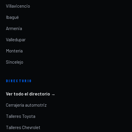
Villavicencio
Ibagué
Armenia
Valledupar
Montería
Sincelejo
DIRECTORIO
Ver todo el directorio →
Cerrajería automotriz
Talleres Toyota
Talleres Chevrolet