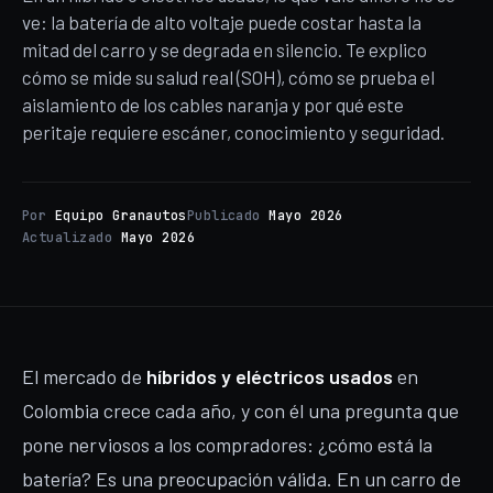
ve: la batería de alto voltaje puede costar hasta la
mitad del carro y se degrada en silencio. Te explico
cómo se mide su salud real (SOH), cómo se prueba el
aislamiento de los cables naranja y por qué este
peritaje requiere escáner, conocimiento y seguridad.
Por
Equipo Granautos
Publicado
Mayo 2026
Actualizado
Mayo 2026
El mercado de
híbridos y eléctricos usados
en
Colombia crece cada año, y con él una pregunta que
pone nerviosos a los compradores: ¿cómo está la
batería? Es una preocupación válida. En un carro de