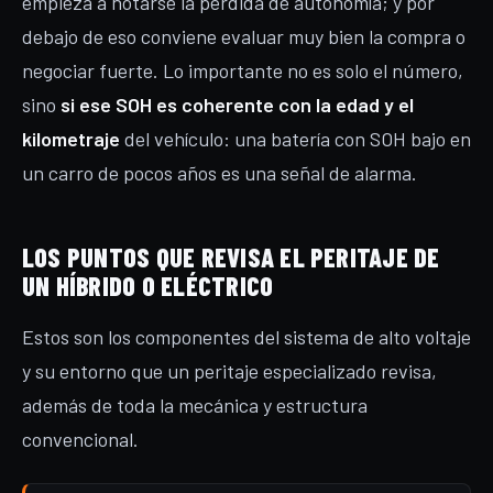
empieza a notarse la pérdida de autonomía; y por
debajo de eso conviene evaluar muy bien la compra o
negociar fuerte. Lo importante no es solo el número,
sino
si ese SOH es coherente con la edad y el
kilometraje
del vehículo: una batería con SOH bajo en
un carro de pocos años es una señal de alarma.
LOS PUNTOS QUE REVISA EL PERITAJE DE
UN HÍBRIDO O ELÉCTRICO
Estos son los componentes del sistema de alto voltaje
y su entorno que un peritaje especializado revisa,
además de toda la mecánica y estructura
convencional.