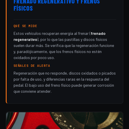
FRENADO REGENERATIVO Y FRENOS
FÍSICOS
QUÉ SE MIDE
Estos vehículos recuperan energía al frenar (
frenado
regenerativo
), por lo que las pastillas y discos físicos
suelen durar más. Se verifica que la regeneración funcione
y, paradójicamente, que los frenos físicos no estén
oxidados por poco uso.
SEÑALES DE ALERTA
Regeneración que no responde, discos oxidados o picados
por falta de uso, y diferencias raras en la respuesta del
pedal. El bajo uso del freno físico puede generar corrosión
que conviene atender.