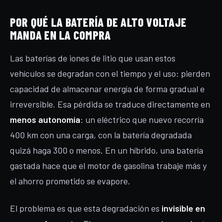
POR QUÉ LA BATERÍA DE ALTO VOLTAJE
MANDA EN LA COMPRA
Las baterías de iones de litio que usan estos
vehículos se degradan con el tiempo y el uso: pierden
capacidad de almacenar energía de forma gradual e
irreversible. Esa pérdida se traduce directamente en
menos autonomía
: un eléctrico que nuevo recorría
400 km con una carga, con la batería degradada
quizá haga 300 o menos. En un híbrido, una batería
gastada hace que el motor de gasolina trabaje más y
el ahorro prometido se evapore.
El problema es que esta degradación es
invisible en