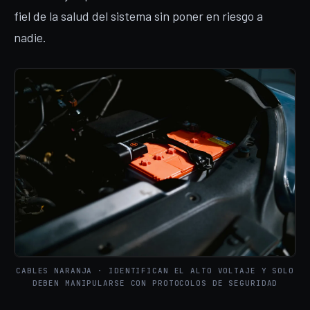
fiel de la salud del sistema sin poner en riesgo a
nadie.
CABLES NARANJA · IDENTIFICAN EL ALTO VOLTAJE Y SOLO
DEBEN MANIPULARSE CON PROTOCOLOS DE SEGURIDAD