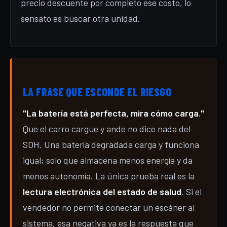
precio descuente por completo ese costo, lo
sensato es buscar otra unidad.
LA FRASE QUE ESCONDE EL RIESGO
"La batería está perfecta, mira cómo carga."
Que el carro cargue y ande no dice nada del
SOH. Una batería degradada carga y funciona
igual; solo que almacena menos energía y da
menos autonomía. La única prueba real es la
lectura electrónica del estado de salud
. Si el
vendedor no permite conectar un escáner al
sistema, esa negativa ya es la respuesta que