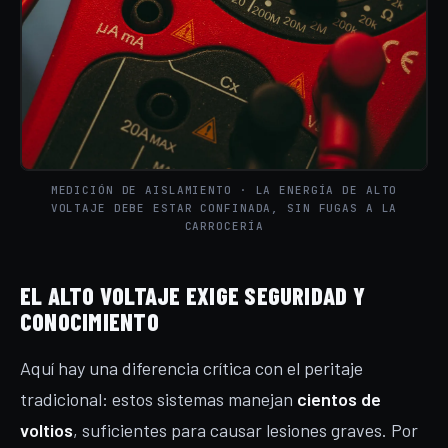
MEDICIÓN DE AISLAMIENTO · LA ENERGÍA DE ALTO
VOLTAJE DEBE ESTAR CONFINADA, SIN FUGAS A LA
CARROCERÍA
EL ALTO VOLTAJE EXIGE SEGURIDAD Y
CONOCIMIENTO
Aquí hay una diferencia crítica con el peritaje
tradicional: estos sistemas manejan
cientos de
voltios
, suficientes para causar lesiones graves. Por