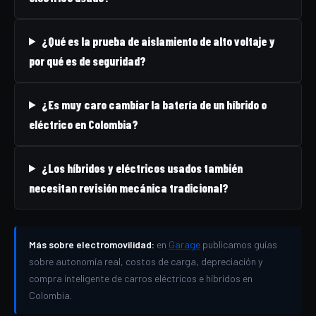
¿Qué es la prueba de aislamiento de alto voltaje y
por qué es de seguridad?
¿Es muy caro cambiar la batería de un híbrido o
eléctrico en Colombia?
¿Los híbridos y eléctricos usados también
necesitan revisión mecánica tradicional?
Más sobre electromovilidad:
en
Garage
publicamos guías
sobre autonomía real, costos de carga, depreciación y
compra inteligente de carros eléctricos e híbridos en
Colombia.