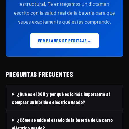
estructural. Te entregamos un dictamen
escrito con la salud real de la batería para que
sepas exactamente qué estás comprando.
VER PLANES DE PERITAJE
→
PREGUNTAS FRECUENTES
¿Qué es el SOH y por qué es lo más importante al
comprar un híbrido o eléctrico usado?
¿Cómo se mide el estado de la batería de un carro
eléctrico usado?