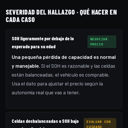
SEVERIDAD DEL HALLAZGO · QUÉ HACER EN
CADA CASO
SOH ligeramente por debajo de lo
NEGOCIAR
PRECIO
esperado para su edad
Una pequeña pérdida de capacidad es normal
y manejable.
Si el SOH es razonable y las celdas
están balanceadas, el vehículo es comprable.
Usa el dato para ajustar el precio según la
autonomía real que vas a tener.
Celdas desbalanceadas o SOH bajo
EVALUAR CON
CUIDADO