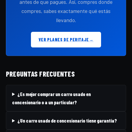
antes de que pagues. Así, compres donde
compres, sabes exactamente qué estás
llevando.
VER PLANES DE PERITAJE
→
PREGUNTAS FRECUENTES
¿Es mejor comprar un carro usado en
concesionario o a un particular?
¿Un carro usado de concesionario tiene garantía?