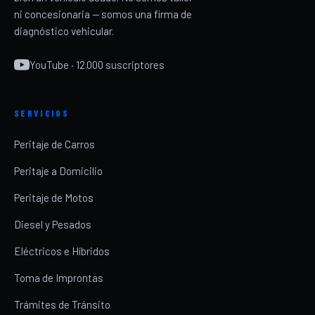
ni concesionaria — somos una firma de
diagnóstico vehicular.
YouTube · 12.000 suscriptores
SERVICIOS
Peritaje de Carros
Peritaje a Domicilio
Peritaje de Motos
Diesel y Pesados
Eléctricos e Híbridos
Toma de Improntas
Trámites de Tránsito