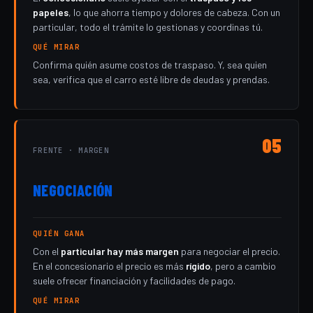
papeles
, lo que ahorra tiempo y dolores de cabeza. Con un
particular, todo el trámite lo gestionas y coordinas tú.
QUÉ MIRAR
Confirma quién asume costos de traspaso. Y, sea quien
sea, verifica que el carro esté libre de deudas y prendas.
05
FRENTE · MARGEN
NEGOCIACIÓN
QUIÉN GANA
Con el
particular hay más margen
para negociar el precio.
En el concesionario el precio es más
rígido
, pero a cambio
suele ofrecer financiación y facilidades de pago.
QUÉ MIRAR