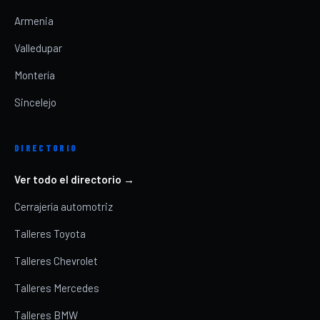
Armenia
Valledupar
Montería
Sincelejo
DIRECTORIO
Ver todo el directorio →
Cerrajería automotriz
Talleres Toyota
Talleres Chevrolet
Talleres Mercedes
Talleres BMW