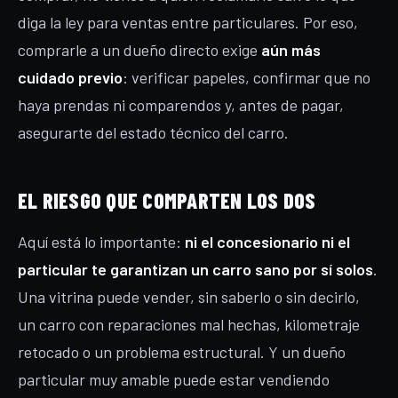
diga la ley para ventas entre particulares. Por eso,
comprarle a un dueño directo exige
aún más
cuidado previo
: verificar papeles, confirmar que no
haya prendas ni comparendos y, antes de pagar,
asegurarte del estado técnico del carro.
EL RIESGO QUE COMPARTEN LOS DOS
Aquí está lo importante:
ni el concesionario ni el
particular te garantizan un carro sano por sí solos
.
Una vitrina puede vender, sin saberlo o sin decirlo,
un carro con reparaciones mal hechas, kilometraje
retocado o un problema estructural. Y un dueño
particular muy amable puede estar vendiendo