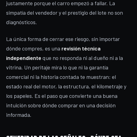
justamente porque el carro empezó a fallar. La
simpatía del vendedor y el prestigio del lote no son
diagnósticos.
La única forma de cerrar ese riesgo, sin importar
dónde compres, es una
revisión técnica
independiente
que no responda ni al dueño ni a la
vitrina. Un peritaje mira lo que ni la garantía
comercial ni la historia contada te muestran: el
estado real del motor, la estructura, el kilometraje y
los papeles. Es el paso que convierte una buena
intuición sobre dónde comprar en una decisión
informada.