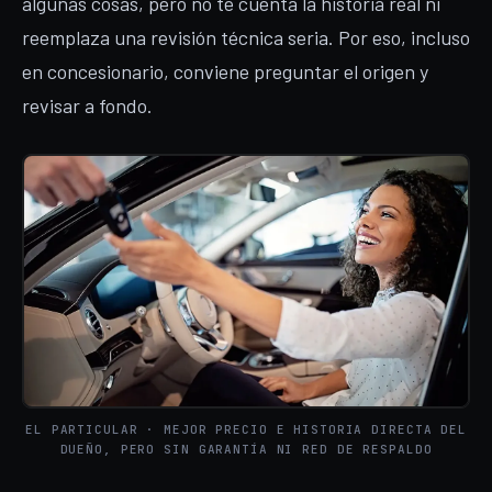
algunas cosas, pero no te cuenta la historia real ni
reemplaza una revisión técnica seria. Por eso, incluso
en concesionario, conviene preguntar el origen y
revisar a fondo.
EL PARTICULAR · MEJOR PRECIO E HISTORIA DIRECTA DEL
DUEÑO, PERO SIN GARANTÍA NI RED DE RESPALDO