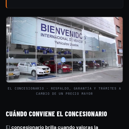
EL CONCESIONARIO · RESPALDO, GARANTÍA Y TRÁMITES A
CAMBIO DE UN PRECIO MAYOR
CUÁNDO CONVIENE EL CONCESIONARIO
El
concesionario brilla cuando valoras la