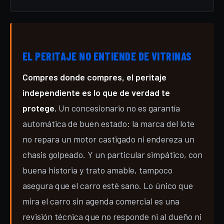
EL PERITAJE NO ENTIENDE DE VITRINAS
Compres donde compres, el peritaje
independiente es lo que de verdad te
protege.
Un concesionario no es garantía
automática de buen estado: la marca del lote
no repara un motor castigado ni endereza un
chasis golpeado. Y un particular simpático, con
buena historia y trato amable, tampoco
asegura que el carro esté sano. Lo único que
mira el carro sin agenda comercial es una
revisión técnica que no responde ni al dueño ni