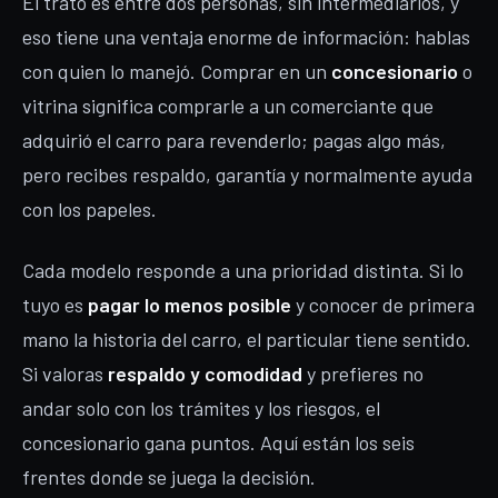
El trato es entre dos personas, sin intermediarios, y
eso tiene una ventaja enorme de información: hablas
con quien lo manejó. Comprar en un
concesionario
o
vitrina significa comprarle a un comerciante que
adquirió el carro para revenderlo; pagas algo más,
pero recibes respaldo, garantía y normalmente ayuda
con los papeles.
Cada modelo responde a una prioridad distinta. Si lo
tuyo es
pagar lo menos posible
y conocer de primera
mano la historia del carro, el particular tiene sentido.
Si valoras
respaldo y comodidad
y prefieres no
andar solo con los trámites y los riesgos, el
concesionario gana puntos. Aquí están los seis
frentes donde se juega la decisión.