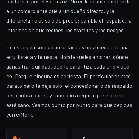
portales o por el voz a voz. No es lo mismo comprarle
a un comerciante que a un dueño directo, y la
diferencia no es solo de precio: cambia el respaldo, la
información que recibes, los trámites y los riesgos.
En esta guía comparamos las dos opciones de forma
equilibrada y honesta: dónde sueles ahorrar, dónde
ganas tranquilidad, qué te garantiza cada uno y qué
no. Porque ninguna es perfecta. El particular es más
barato pero te deja solo; el concesionario da respaldo
pero cobra por él, y tampoco asegura que el carro
esté sano. Veamos punto por punto para que decidas
con criterio.