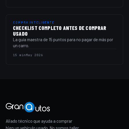
COMPRA INTELIGENTE
CHECKLIST COMPLETO ANTES DE COMPRAR
USADO
La guía maestra de 15 puntos para no pagar de más por
un carro.
15 min
May 2026
Aliado técnico que ayuda a comprar
bien un vehículo usado. No somos taller