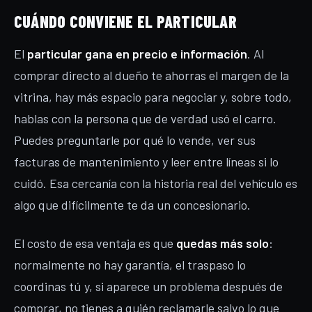
CUÁNDO CONVIENE EL PARTICULAR
El
particular gana en precio e información
. Al
comprar directo al dueño te ahorras el margen de la
vitrina, hay más espacio para negociar y, sobre todo,
hablas con la persona que de verdad usó el carro.
Puedes preguntarle por qué lo vende, ver sus
facturas de mantenimiento y leer entre líneas si lo
cuidó. Esa cercanía con la historia real del vehículo es
algo que difícilmente te da un concesionario.
El costo de esa ventaja es que
quedas más solo
:
normalmente no hay garantía, el traspaso lo
coordinas tú y, si aparece un problema después de
comprar, no tienes a quién reclamarle salvo lo que