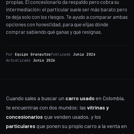
propias. El concesionario da respaldo pero cobra su
intermediación; el particular suele ser más barato pero
te deja solo con los riesgos. Te ayudo a comparar ambas
opciones con honestidad, para que elijas dónde
comprar sabiendo qué ganas y qué resignas.
Por
Equipo Granautos
Publicado
Junio 2026
Actualizado
Junio 2026
Cuando sales a buscar un
carro usado
en Colombia,
te encuentras con dos mundos: las
vitrinas y
concesionarios
que venden usados, y los
particulares
que ponen su propio carro a la venta en