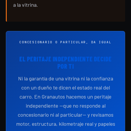
a la vitrina.
CONCESIONARIO O PARTICULAR, DA IGUAL
EL PERITAJE INDEPENDIENTE DECIDE
POR TI
Ni la garantía de una vitrina ni la confianza
con un dueño te dicen el estado real del
carro. En Granautos hacemos un peritaje
independiente —que no responde al
concesionario ni al particular— y revisamos
motor, estructura, kilometraje real y papeles