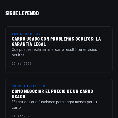
SIGUE LEYENDO
SERIE TRÁMITES
CARRO USADO CON PROBLEMAS OCULTOS: LA
GARANTÍA LEGAL
Qué puedes reclamar si el carro resultó tener vicios
ocultos.
12 min
2026
COMPRA INTELIGENTE
CÓMO NEGOCIAR EL PRECIO DE UN CARRO
USADO
12 tácticas que funcionan para pagar menos por tu
carro.
11 min
2026