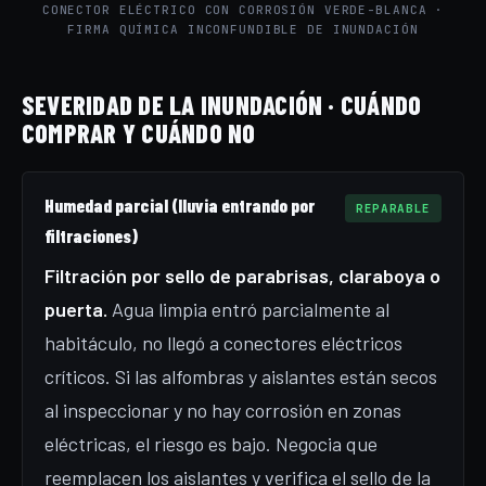
CONECTOR ELÉCTRICO CON CORROSIÓN VERDE-BLANCA ·
FIRMA QUÍMICA INCONFUNDIBLE DE INUNDACIÓN
SEVERIDAD DE LA INUNDACIÓN · CUÁNDO
COMPRAR Y CUÁNDO NO
Humedad parcial (lluvia entrando por
REPARABLE
filtraciones)
Filtración por sello de parabrisas, claraboya o
puerta.
Agua limpia entró parcialmente al
habitáculo, no llegó a conectores eléctricos
críticos. Si las alfombras y aislantes están secos
al inspeccionar y no hay corrosión en zonas
eléctricas, el riesgo es bajo. Negocia que
reemplacen los aislantes y verifica el sello de la