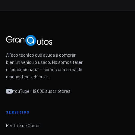
Aliado técnico que ayuda a comprar
bien un vehículo usado. No somos taller
ni concesionaria — somos una firma de
diagnóstico vehicular.
YouTube · 12.000 suscriptores
SERVICIOS
Peritaje de Carros