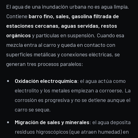
El agua de una inundación urbana no es agua limpia.
Contiene
barro fino, sales, gasolina filtrada de
estaciones cercanas, aguas servidas, restos
orgánicos
y partículas en suspensión. Cuando esa
mezcla entra al carro y queda en contacto con
superficies metálicas y conexiones eléctricas, se
generan tres procesos paralelos:
Oxidación electroquímica
: el agua actúa como
electrolito y los metales empiezan a corroerse. La
corrosión es progresiva y no se detiene aunque el
carro se seque.
Migración de sales y minerales
: el agua deposita
residuos higroscópicos (que atraen humedad) en