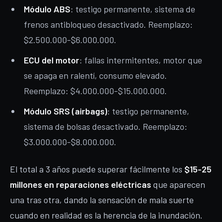
Módulo ABS
: testigo permanente, sistema de
frenos antibloqueo desactivado. Reemplazo:
$2.500.000-$6.000.000.
ECU del motor
: fallas intermitentes, motor que
se apaga en ralentí, consumo elevado.
Reemplazo: $4.000.000-$15.000.000.
Módulo SRS (airbags)
: testigo permanente,
sistema de bolsas desactivado. Reemplazo:
$3.000.000-$8.000.000.
El total a 3 años puede superar fácilmente los
$15-25
millones en reparaciones eléctricas
que aparecen
una tras otra, dando la sensación de mala suerte
cuando en realidad es la herencia de la inundación.