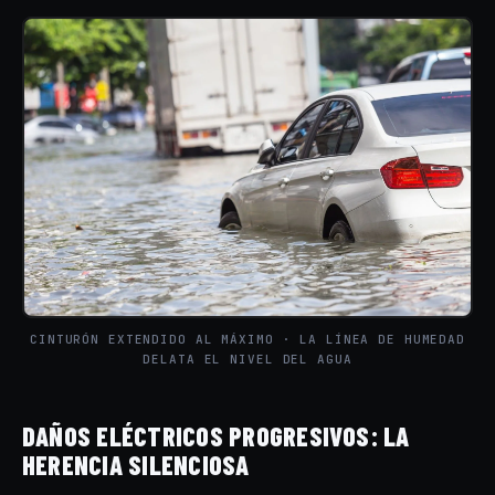
CINTURÓN EXTENDIDO AL MÁXIMO · LA LÍNEA DE HUMEDAD
DELATA EL NIVEL DEL AGUA
DAÑOS ELÉCTRICOS PROGRESIVOS: LA
HERENCIA SILENCIOSA