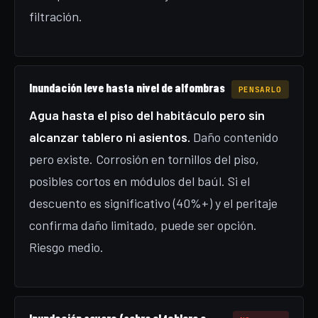
filtración.
Inundación leve hasta nivel de alfombras
PENSARLO
Agua hasta el piso del habitáculo pero sin
alcanzar tablero ni asientos.
Daño contenido
pero existe. Corrosión en tornillos del piso,
posibles cortos en módulos del baúl. Si el
descuento es significativo (40%+) y el peritaje
confirma daño limitado, puede ser opción.
Riesgo medio.