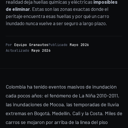
realidad deja huellas químicas y eléctricas
imposibles
de eliminar
. Estas son las zonas exactas donde el
peritaje encuentra esas huellas y por qué un carro
inundado nunca vuelve a ser seguro a largo plazo.
Por
Equipo Granautos
Publicado
Mayo 2026
Actualizado
Mayo 2026
Colombia ha tenido eventos masivos de inundación
cada pocos años: el fenómeno de La Niña 2010-2011,
las inundaciones de Mocoa, las temporadas de lluvia
extremas en Bogotá, Medellín, Cali y la Costa. Miles de
carros se mojaron por arriba de la línea del piso