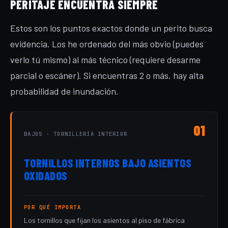
PERITAJE ENCUENTRA SIEMPRE
Estos son los puntos exactos donde un perito busca
evidencia. Los he ordenado del más obvio (puedes
verlo tú mismo) al más técnico (requiere desarme
parcial o escáner). Si encuentras 2 o más, hay alta
probabilidad de inundación.
01
BAJOS · TORNILLERÍA INTERIOR
TORNILLOS INTERNOS BAJO ASIENTOS
OXIDADOS
POR QUÉ IMPORTA
Los tornillos que fijan los asientos al piso de fábrica