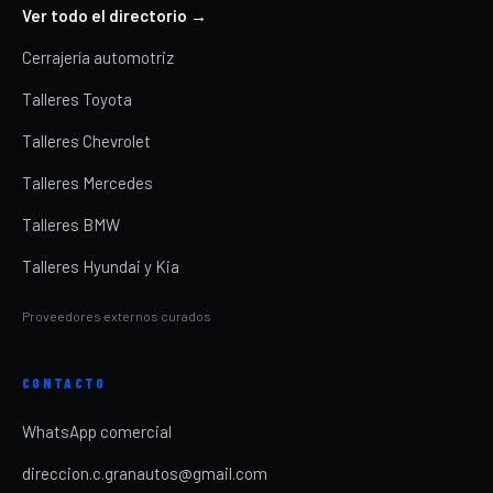
Ver todo el directorio →
Cerrajería automotriz
Talleres Toyota
Talleres Chevrolet
Talleres Mercedes
Talleres BMW
Talleres Hyundai y Kia
Proveedores externos curados
CONTACTO
WhatsApp comercial
direccion.c.granautos@gmail.com