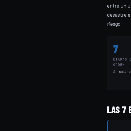
entre un u
desastre e
riesgo.
7
ETAPAS 
ORDEN
Sin saltar 
LAS 7 