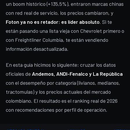
un boom histórico (+135,5%), entraron marcas chinas
con red real de servicio, los precios cambiaron, y
Foton ya no es retador: es líder absoluto
. Si te
están pasando una lista vieja con Chevrolet primero o
con Freightliner Columbia, te están vendiendo
información desactualizada.
En esta guía hicimos lo siguiente: cruzar los datos
oficiales de
Andemos, ANDI-Fenalco y La República
con el desempeño por categoría (livianos, medianos,
tractomulas) y los precios actuales del mercado
colombiano. El resultado es el ranking real de 2026
con recomendaciones por perfil de operación.