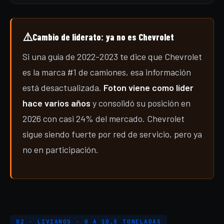
⚠️
Cambio de liderato: ya no es Chevrolet
Si una guía de 2022-2023 te dice que Chevrolet
es la marca #1 de camiones, esa información
está desactualizada.
Foton viene como líder
hace varios años
y consolidó su posición en
2026 con casi 24% del mercado. Chevrolet
sigue siendo fuerte por red de servicio, pero ya
no en participación.
02 · LIVIANOS · 0 A 10,5 TONELADAS