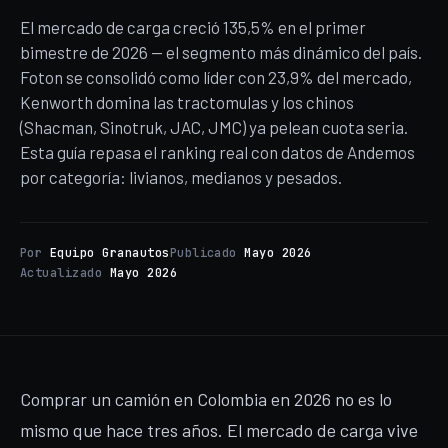
El mercado de carga creció 135,5% en el primer
bimestre de 2026 — el segmento más dinámico del país.
Foton se consolidó como líder con 23,9% del mercado,
Kenworth domina las tractomulas y los chinos
(Shacman, Sinotruk, JAC, JMC) ya pelean cuota seria.
Esta guía repasa el ranking real con datos de Andemos
por categoría: livianos, medianos y pesados.
Por
Equipo Granautos
Publicado
Mayo 2026
Actualizado
Mayo 2026
Comprar un camión en Colombia en 2026 no es lo
mismo que hace tres años. El mercado de carga vive