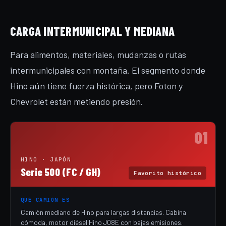
CARGA INTERMUNICIPAL Y MEDIANA
Para alimentos, materiales, mudanzas o rutas
intermunicipales con montaña. El segmento donde
Hino aún tiene fuerza histórica, pero Foton y
Chevrolet están metiendo presión.
01
HINO · JAPÓN
Serie 500 (FC / GH)
Favorito histórico
QUÉ CAMIÓN ES
Camión mediano de Hino para largas distancias. Cabina
cómoda, motor diésel Hino J08E con bajas emisiones.